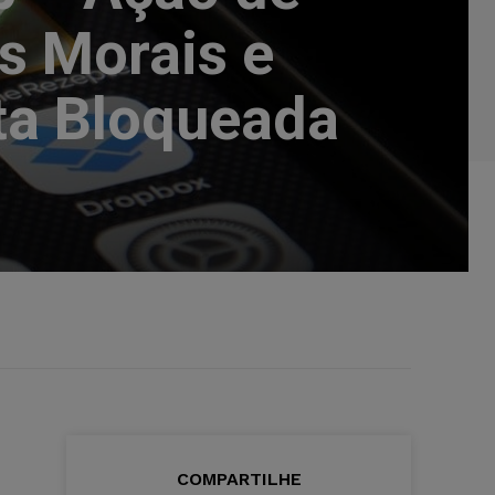
s Morais e
ta Bloqueada
COMPARTILHE