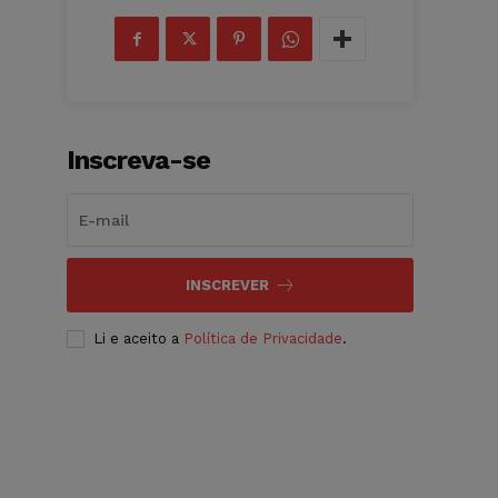
Inscreva-se
INSCREVER
Li e aceito a
Política de Privacidade
.