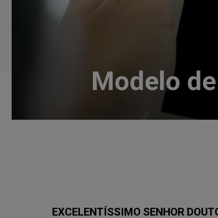
Modelo de 
EXCELENTÍSSIMO SENHOR DOUTO