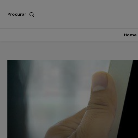
Procurar
Home