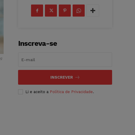
Inscreva-se
ng
INSCREVER
Li e aceito a
Política de Privacidade
.