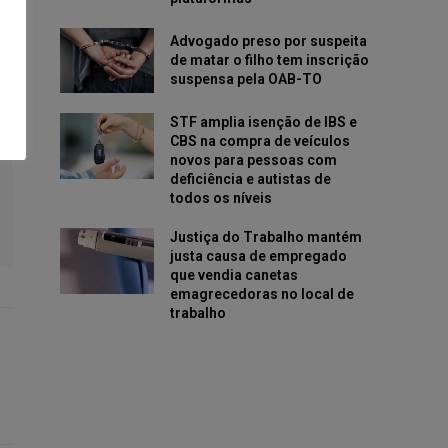
Advogado preso por suspeita
de matar o filho tem inscrição
suspensa pela OAB-TO
STF amplia isenção de IBS e
CBS na compra de veículos
novos para pessoas com
deficiência e autistas de
todos os níveis
Justiça do Trabalho mantém
justa causa de empregado
que vendia canetas
emagrecedoras no local de
trabalho