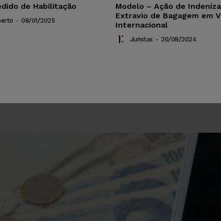
dido de Habilitação
Modelo – Ação de Indeniz
Extravio de Bagagem em 
berto
-
08/01/2025
Internacional
Juristas
-
20/08/2024