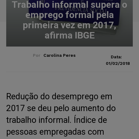
Trabalho informal supera o
emprego formal pela
primeira vez em 2017,
afirma IBGE
Por
Carolina Peres
Data:
01/02/2018
Redução do desemprego em
2017 se deu pelo aumento do
trabalho informal. Índice de
pessoas empregadas com