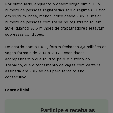
Por outro lado, enquanto o desemprego diminuiu, o
número de pessoas registradas sob o regime CLT ficou
em 33,32 milhões, menor índice desde 2012. O maior
número de pessoas com trabalho registrado foi em
2014, quando 36,6 milhões de trabalhadores estavam
sob essas condições.
De acordo com o IBGE, foram fechadas 3,3 milhões de
vagas formais de 2014 a 2017. Esses dados
acompanham o que foi dito pelo Ministério do
Trabalho, que o fechamento de vagas com carteira
assinada em 2017 se deu pelo terceiro ano
consecutivo.
Fonte oficial:
G1
Participe e receba as