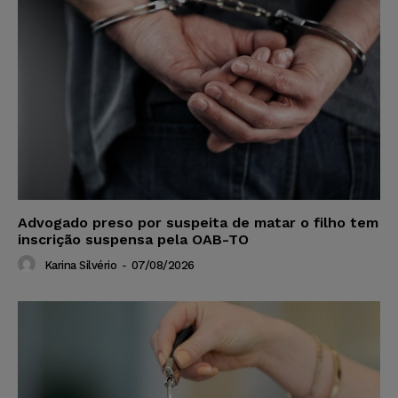
Advogado preso por suspeita de matar o filho tem
inscrição suspensa pela OAB-TO
Karina Silvério
-
07/08/2026