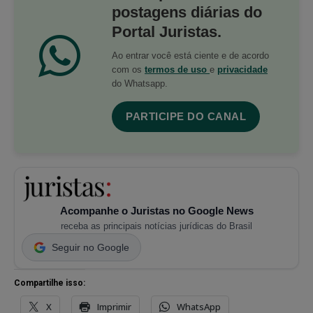
postagens diárias do
Portal Juristas.
Ao entrar você está ciente e de acordo
com os
termos de uso
e
privacidade
do Whatsapp.
PARTICIPE DO CANAL
Acompanhe o Juristas no Google News
receba as principais notícias jurídicas do Brasil
Seguir no Google
Compartilhe isso:
X
Imprimir
WhatsApp