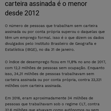
carteira assinada é o menor
desde 2012
O número de pessoas que trabalham sem carteira
assinada ou por conta própria superou o daquelas que
têm um emprego formal. Isso é o que dizem os dados
divulgados pelo Instituto Brasileiro de Geografia e
Estatística (IBGE), no dia 31 de janeiro.
O índice de desemprego ficou em 11,8% no ano de 2017,
com 12,3 milhões de pessoas sem ocupação. Enquanto
isso, 34,31 milhões de pessoas trabalhavam sem
carteira assinada ou por conta própria, contra 33,321
milhões com carteira assinada.
Em 2016, eram aproximadamente 34 milhões de
pessoas que trabalhavam sob o regime CLT, contra
32,6 milhões que atuavam como autônomos ou sem