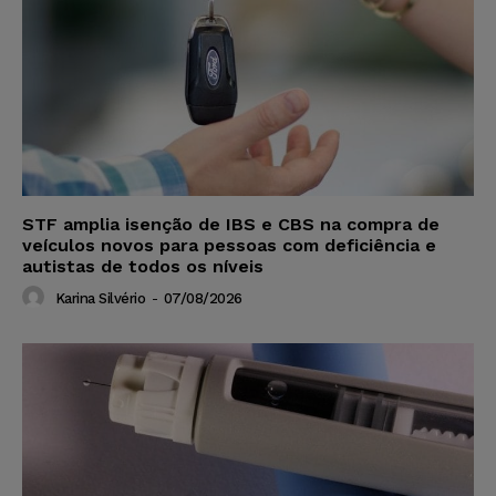
STF amplia isenção de IBS e CBS na compra de
veículos novos para pessoas com deficiência e
autistas de todos os níveis
Karina Silvério
-
07/08/2026