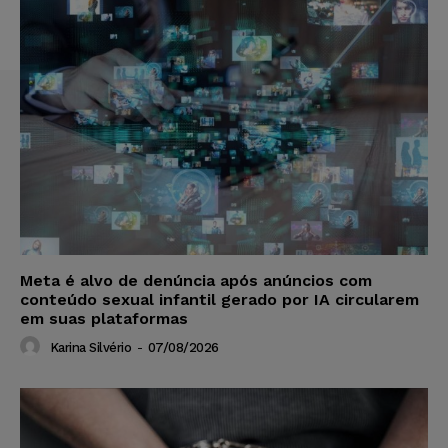
Meta é alvo de denúncia após anúncios com
conteúdo sexual infantil gerado por IA circularem
em suas plataformas
Karina Silvério
-
07/08/2026