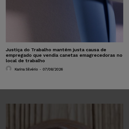
Justiça do Trabalho mantém justa causa de
empregado que vendia canetas emagrecedoras no
local de trabalho
Karina Silvério
-
07/08/2026