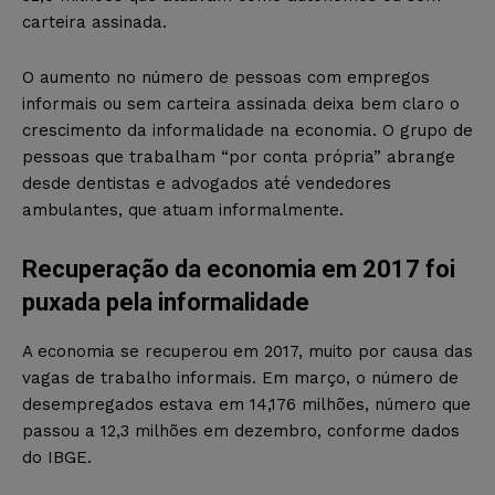
carteira assinada.
O aumento no número de pessoas com empregos
informais ou sem carteira assinada deixa bem claro o
crescimento da informalidade na economia. O grupo de
pessoas que trabalham “por conta própria” abrange
desde dentistas e advogados até vendedores
ambulantes, que atuam informalmente.
Recuperação da economia em 2017 foi
puxada pela informalidade
A economia se recuperou em 2017, muito por causa das
vagas de trabalho informais. Em março, o número de
desempregados estava em 14,176 milhões, número que
passou a 12,3 milhões em dezembro, conforme dados
do IBGE.