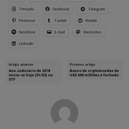
Threads
Facebook
Telegram
Pinterest
Tumblr
Reddit
Nextdoor
E-mail
Mastodon
LinkedIn
Artigo anterior
Próximo artigo
Ano Judiciário de 2018
Banco de criptomoedas de
inicia-se hoje (01/02) no
US$ 600 milhões é fechado
STF