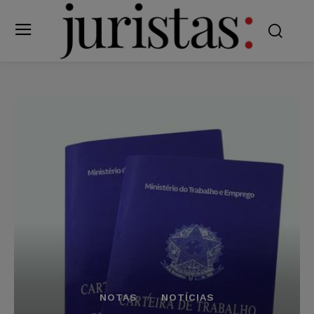
NOTAS
NOTÍCIAS