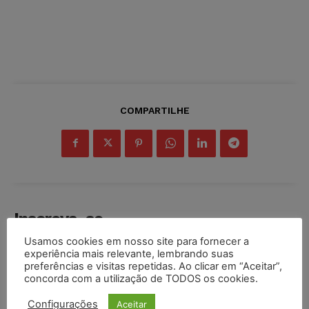
COMPARTILHE
Inscreva-se
Usamos cookies em nosso site para fornecer a
experiência mais relevante, lembrando suas
preferências e visitas repetidas. Ao clicar em “Aceitar”,
concorda com a utilização de TODOS os cookies.
INSCREVER
Configurações
Aceitar