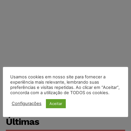
Usamos cookies em nosso site para fornecer a
experiência mais relevante, lembrando suas
preferências e visitas repetidas. Ao clicar em “Aceitar”,
concorda com a utilização de TODOS os cookies.
Configurações
Aceitar
Últimas