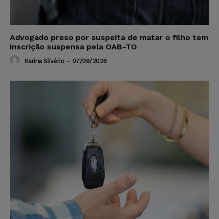
Advogado preso por suspeita de matar o filho tem
inscrição suspensa pela OAB-TO
Karina Silvério
-
07/08/2026