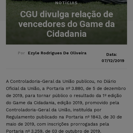
NOTÍCIAS
CGU divulga relação de
vencedores do Game da
Cidadania
Por
Ezyle Rodrigues De Oliveira
Data:
07/12/2019
A Controladoria-Geral da União publicou, no Diário
Oficial da União, a Portaria nº 3.880, de 5 de dezembro
de 2019, para tornar público o resultado da 1º edição
do Game da Cidadania, edição 2019, promovido pela
Controladoria-Geral da União, instituída por
Regulamento publicado na Portaria nº 1843, de 30 de
maio de 2019, com inscrições prorrogadas pela
Portaria nº 3.259, de 03 de outubro de 2019.