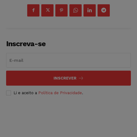
Inscreva-se
INSCREVER
Li e aceito a
Política de Privacidade
.