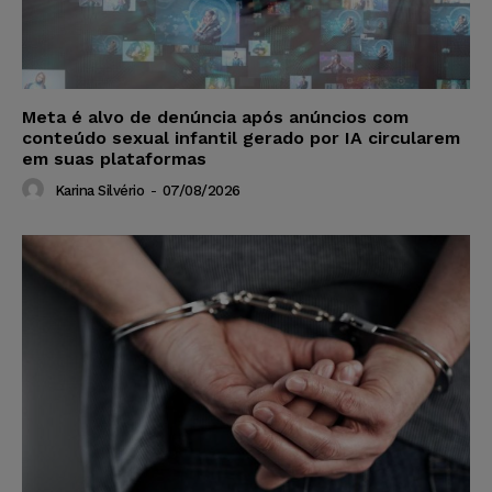
Meta é alvo de denúncia após anúncios com
conteúdo sexual infantil gerado por IA circularem
em suas plataformas
Karina Silvério
-
07/08/2026