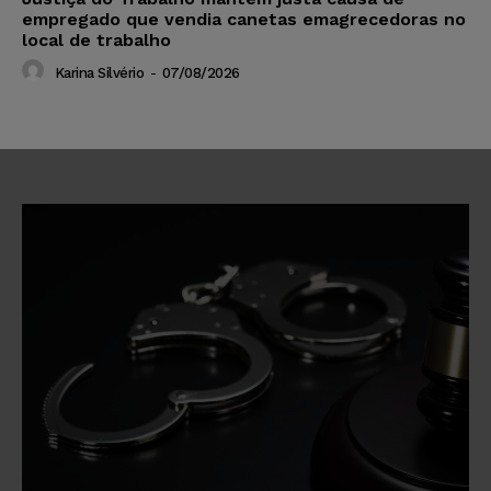
empregado que vendia canetas emagrecedoras no
local de trabalho
Karina Silvério
-
07/08/2026