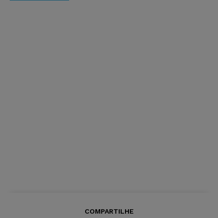
COMPARTILHE