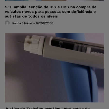
STF amplia isenção de IBS e CBS na compra de
veículos novos para pessoas com deficiência e
autistas de todos os níveis
Karina Silvério
-
07/08/2026
Justiça do Trabalho mantém justa causa de