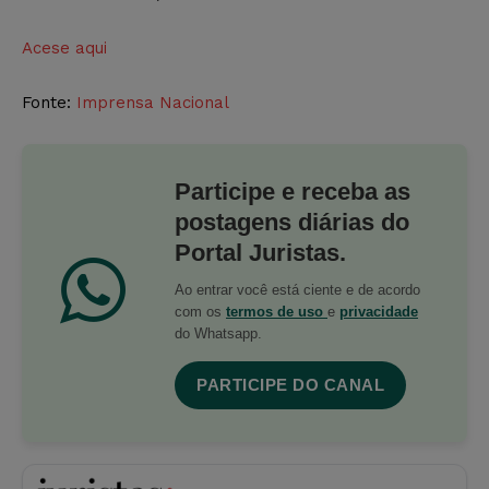
Acese aqui
Fonte:
Imprensa Nacional
Participe e receba as
postagens diárias do
Portal Juristas.
Ao entrar você está ciente e de acordo
com os
termos de uso
e
privacidade
do Whatsapp.
PARTICIPE DO CANAL