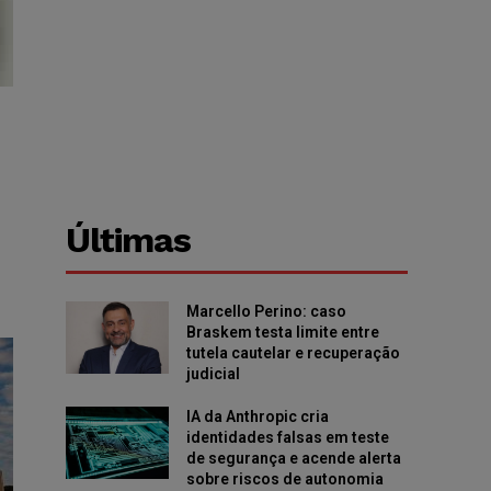
Últimas
Marcello Perino: caso
Braskem testa limite entre
tutela cautelar e recuperação
judicial
IA da Anthropic cria
identidades falsas em teste
de segurança e acende alerta
sobre riscos de autonomia