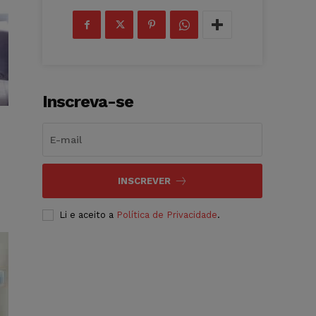
Inscreva-se
INSCREVER
Li e aceito a
Política de Privacidade
.