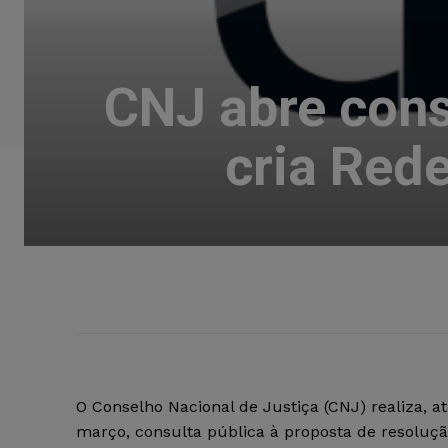
CNJ abre cons
cria Red
O Conselho Nacional de Justiça (CNJ) realiza, at
março, consulta pública à proposta de resoluçã