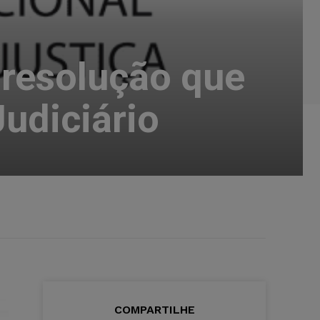
 resolução que
udiciário
COMPARTILHE