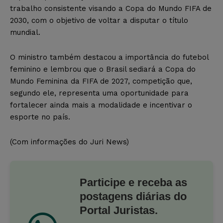
trabalho consistente visando a Copa do Mundo FIFA de
2030, com o objetivo de voltar a disputar o título
mundial.
O ministro também destacou a importância do futebol
feminino e lembrou que o Brasil sediará a Copa do
Mundo Feminina da FIFA de 2027, competição que,
segundo ele, representa uma oportunidade para
fortalecer ainda mais a modalidade e incentivar o
esporte no país.
(Com informações do Juri News)
Participe e receba as
postagens diárias do
Portal Juristas.