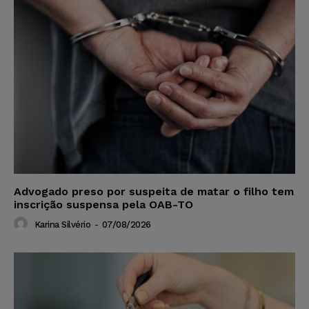
Advogado preso por suspeita de matar o filho tem
inscrição suspensa pela OAB-TO
Karina Silvério
-
07/08/2026