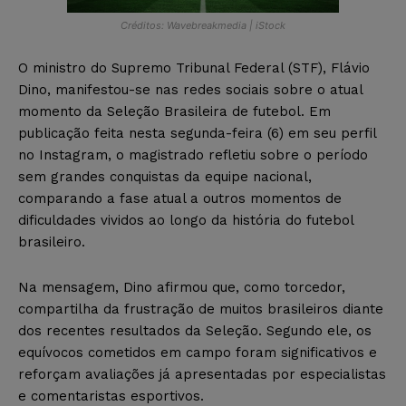
Créditos: Wavebreakmedia | iStock
O ministro do Supremo Tribunal Federal (STF), Flávio
Dino, manifestou-se nas redes sociais sobre o atual
momento da Seleção Brasileira de futebol. Em
publicação feita nesta segunda-feira (6) em seu perfil
no Instagram, o magistrado refletiu sobre o período
sem grandes conquistas da equipe nacional,
comparando a fase atual a outros momentos de
dificuldades vividos ao longo da história do futebol
brasileiro.
Na mensagem, Dino afirmou que, como torcedor,
compartilha da frustração de muitos brasileiros diante
dos recentes resultados da Seleção. Segundo ele, os
equívocos cometidos em campo foram significativos e
reforçam avaliações já apresentadas por especialistas
e comentaristas esportivos.