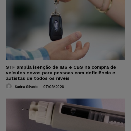
STF amplia isenção de IBS e CBS na compra de
veículos novos para pessoas com deficiência e
autistas de todos os níveis
Karina Silvério
-
07/08/2026