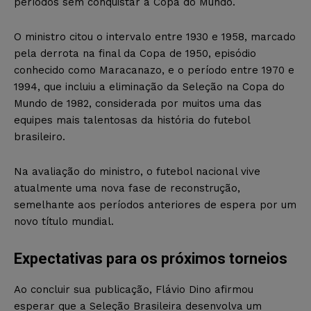
períodos sem conquistar a Copa do Mundo.
O ministro citou o intervalo entre 1930 e 1958, marcado
pela derrota na final da Copa de 1950, episódio
conhecido como Maracanazo, e o período entre 1970 e
1994, que incluiu a eliminação da Seleção na Copa do
Mundo de 1982, considerada por muitos uma das
equipes mais talentosas da história do futebol
brasileiro.
Na avaliação do ministro, o futebol nacional vive
atualmente uma nova fase de reconstrução,
semelhante aos períodos anteriores de espera por um
novo título mundial.
Expectativas para os próximos torneios
Ao concluir sua publicação, Flávio Dino afirmou
esperar que a Seleção Brasileira desenvolva um