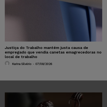
Justiça do Trabalho mantém justa causa de
empregado que vendia canetas emagrecedoras no
local de trabalho
Karina Silvério
-
07/08/2026