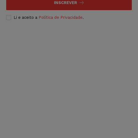
INSCREVER
Li e aceito a
Política de Privacidade
.