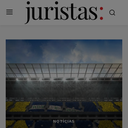
NOTÍCIAS