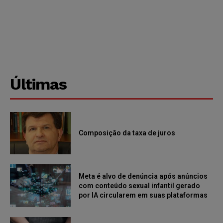
Últimas
Composição da taxa de juros
Meta é alvo de denúncia após anúncios
com conteúdo sexual infantil gerado
por IA circularem em suas plataformas