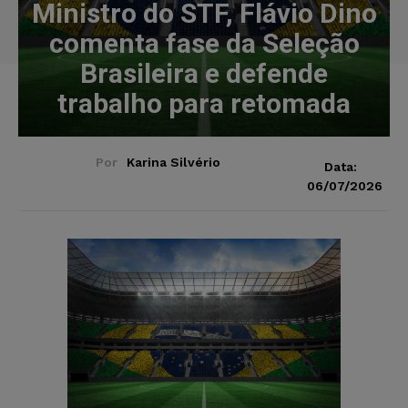
Ministro do STF, Flávio Dino
comenta fase da Seleção
Brasileira e defende
trabalho para retomada
Por
Karina Silvério
Data:
06/07/2026