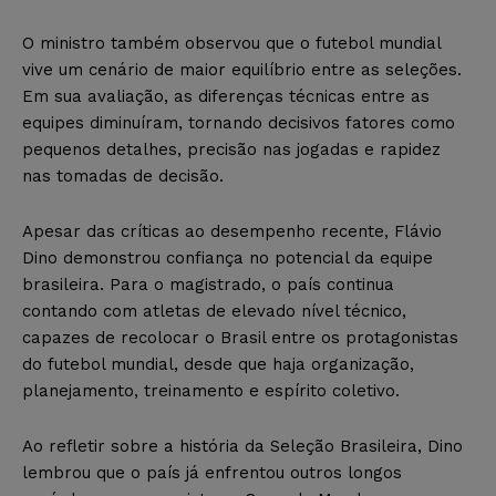
O ministro também observou que o futebol mundial
vive um cenário de maior equilíbrio entre as seleções.
Em sua avaliação, as diferenças técnicas entre as
equipes diminuíram, tornando decisivos fatores como
pequenos detalhes, precisão nas jogadas e rapidez
nas tomadas de decisão.
Apesar das críticas ao desempenho recente, Flávio
Dino demonstrou confiança no potencial da equipe
brasileira. Para o magistrado, o país continua
contando com atletas de elevado nível técnico,
capazes de recolocar o Brasil entre os protagonistas
do futebol mundial, desde que haja organização,
planejamento, treinamento e espírito coletivo.
Ao refletir sobre a história da Seleção Brasileira, Dino
lembrou que o país já enfrentou outros longos