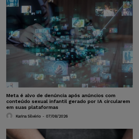
Meta é alvo de denúncia após anúncios com
conteúdo sexual infantil gerado por IA circularem
em suas plataformas
Karina Silvério
-
07/08/2026