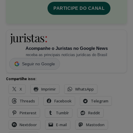
PARTICIPE DO CANAL
Acompanhe o Juristas no Google News
receba as principais notícias jurídicas do Brasil
Seguir no Google
Compartilhe isso:
X
Imprimir
WhatsApp
Threads
Facebook
Telegram
Pinterest
Tumblr
Reddit
Nextdoor
E-mail
Mastodon