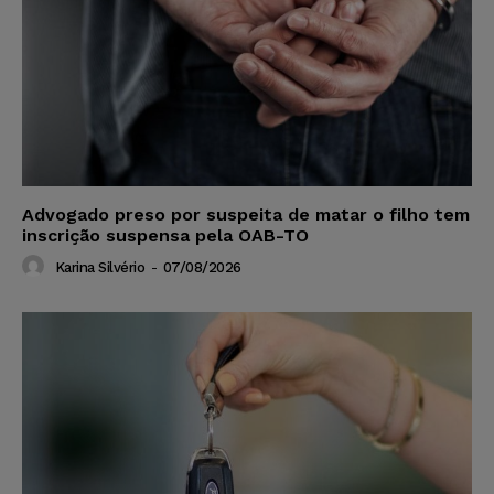
Advogado preso por suspeita de matar o filho tem
inscrição suspensa pela OAB-TO
Karina Silvério
-
07/08/2026