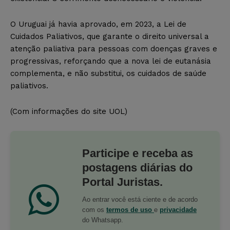
O Uruguai já havia aprovado, em 2023, a Lei de
Cuidados Paliativos, que garante o direito universal a
atenção paliativa para pessoas com doenças graves e
progressivas, reforçando que a nova lei de eutanásia
complementa, e não substitui, os cuidados de saúde
paliativos.
(Com informações do site UOL)
Participe e receba as
postagens diárias do
Portal Juristas.
Ao entrar você está ciente e de acordo
com os
termos de uso
e
privacidade
do Whatsapp.