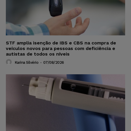
STF amplia isenção de IBS e CBS na compra de
veículos novos para pessoas com deficiência e
autistas de todos os níveis
Karina Silvério
-
07/08/2026