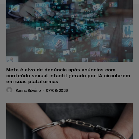
Meta é alvo de denúncia após anúncios com
conteúdo sexual infantil gerado por IA circularem
em suas plataformas
Karina Silvério
-
07/08/2026