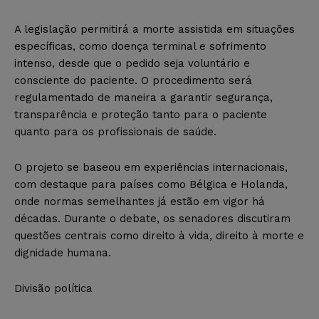
A legislação permitirá a morte assistida em situações
específicas, como doença terminal e sofrimento
intenso, desde que o pedido seja voluntário e
consciente do paciente. O procedimento será
regulamentado de maneira a garantir segurança,
transparência e proteção tanto para o paciente
quanto para os profissionais de saúde.
O projeto se baseou em experiências internacionais,
com destaque para países como Bélgica e Holanda,
onde normas semelhantes já estão em vigor há
décadas. Durante o debate, os senadores discutiram
questões centrais como direito à vida, direito à morte e
dignidade humana.
Divisão política