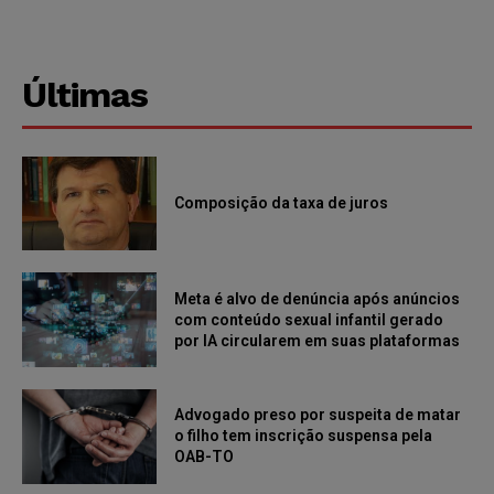
Últimas
Composição da taxa de juros
Meta é alvo de denúncia após anúncios
com conteúdo sexual infantil gerado
por IA circularem em suas plataformas
Advogado preso por suspeita de matar
o filho tem inscrição suspensa pela
OAB-TO