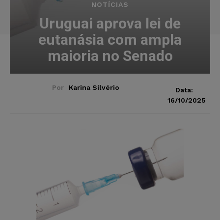
NOTÍCIAS
Uruguai aprova lei de
eutanásia com ampla
maioria no Senado
Por
Karina Silvério
Data:
16/10/2025