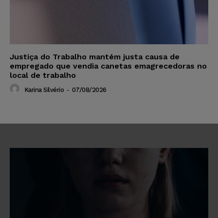
Justiça do Trabalho mantém justa causa de
empregado que vendia canetas emagrecedoras no
local de trabalho
Karina Silvério
-
07/08/2026