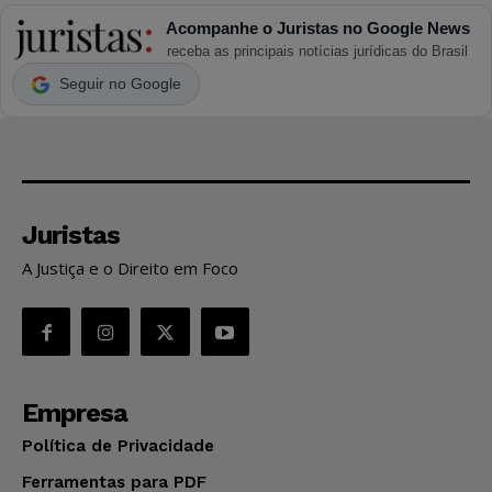
Acompanhe o Juristas no Google News
receba as principais notícias jurídicas do Brasil
Seguir no Google
Juristas
A Justiça e o Direito em Foco
Empresa
Política de Privacidade
Ferramentas para PDF