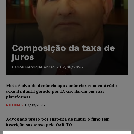
Composição da taxa de
juros
Carlos Henrique Abrão
-
07/08/2026
Meta é alvo de denúncia após anúncios com conteúdo
sexual infantil gerado por IA circularem em suas
plataformas
NOTÍCIAS
07/08/2026
Advogado preso por suspeita de matar o filho tem
inscrição suspensa pela OAB-TO
NOTÍCIAS
07/08/2026