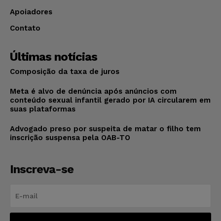
Apoiadores
Contato
Últimas notícias
Composição da taxa de juros
Meta é alvo de denúncia após anúncios com
conteúdo sexual infantil gerado por IA circularem em
suas plataformas
Advogado preso por suspeita de matar o filho tem
inscrição suspensa pela OAB-TO
Inscreva-se