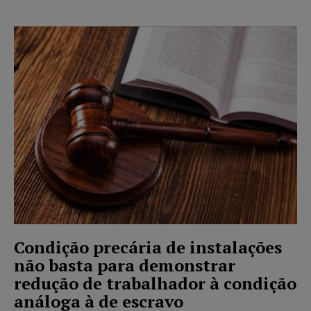
Condição precária de instalações
não basta para demonstrar
redução de trabalhador à condição
análoga à de escravo