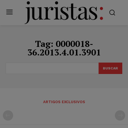
Tag:
0000018-
36.2013.4.01.3901
BUSCAR
ARTIGOS EXCLUSIVOS