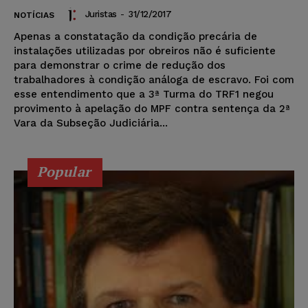
Juristas
-
31/12/2017
NOTÍCIAS
Apenas a constatação da condição precária de
instalações utilizadas por obreiros não é suficiente
para demonstrar o crime de redução dos
trabalhadores à condição análoga de escravo. Foi com
esse entendimento que a 3ª Turma do TRF1 negou
provimento à apelação do MPF contra sentença da 2ª
Vara da Subseção Judiciária...
Popular