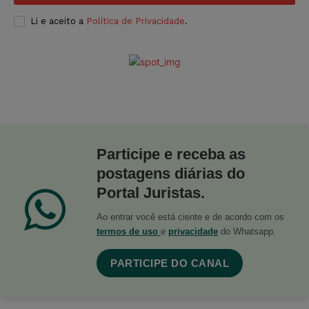
Li e aceito a
Política de Privacidade
.
Participe e receba as
postagens diárias do
Portal Juristas.
Ao entrar você está ciente e de acordo com os
termos de uso
e
privacidade
do Whatsapp.
PARTICIPE DO CANAL