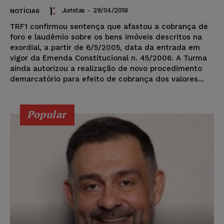
Juristas
-
29/04/2018
NOTÍCIAS
TRF1 confirmou sentença que afastou a cobrança de
foro e laudêmio sobre os bens imóveis descritos na
exordial, a partir de 6/5/2005, data da entrada em
vigor da Emenda Constitucional n. 45/2006. A Turma
ainda autorizou a realização de novo procedimento
demarcatório para efeito de cobrança dos valores...
Popular