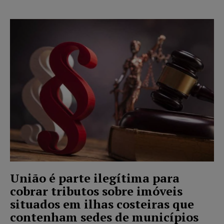
União é parte ilegítima para
cobrar tributos sobre imóveis
situados em ilhas costeiras que
contenham sedes de municípios