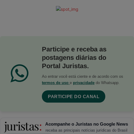
Participe e receba as
postagens diárias do
Portal Juristas.
Ao entrar você está ciente e de acordo com os
termos de uso
e
privacidade
do Whatsapp.
PARTICIPE DO CANAL
Acompanhe o Juristas no Google News
receba as principais notícias jurídicas do Brasil