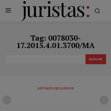
Tag:
0078030-
17.2015.4.01.3700/MA
BUSCAR
ARTIGOS EXCLUSIVOS