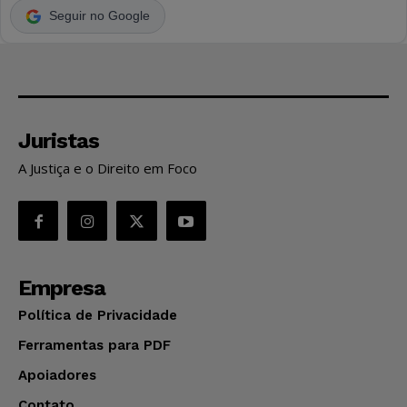
Seguir no Google
Juristas
A Justiça e o Direito em Foco
Empresa
Política de Privacidade
Ferramentas para PDF
Apoiadores
Contato