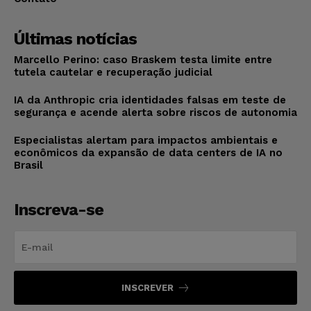
Últimas notícias
Marcello Perino: caso Braskem testa limite entre
tutela cautelar e recuperação judicial
IA da Anthropic cria identidades falsas em teste de
segurança e acende alerta sobre riscos de autonomia
Especialistas alertam para impactos ambientais e
econômicos da expansão de data centers de IA no
Brasil
Inscreva-se
INSCREVER