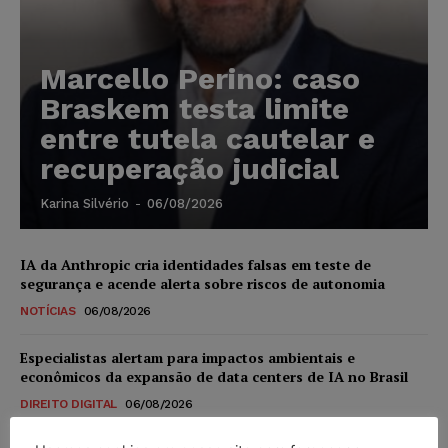
Marcello Perino: caso
Braskem testa limite
entre tutela cautelar e
recuperação judicial
Karina Silvério
-
06/08/2026
IA da Anthropic cria identidades falsas em teste de
segurança e acende alerta sobre riscos de autonomia
NOTÍCIAS
06/08/2026
Especialistas alertam para impactos ambientais e
econômicos da expansão de data centers de IA no Brasil
DIREITO DIGITAL
06/08/2026