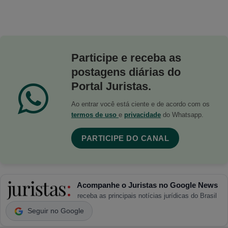
Participe e receba as
postagens diárias do
Portal Juristas.
Ao entrar você está ciente e de acordo com os
termos de uso
e
privacidade
do Whatsapp.
PARTICIPE DO CANAL
Acompanhe o Juristas no Google News
receba as principais notícias jurídicas do Brasil
Seguir no Google