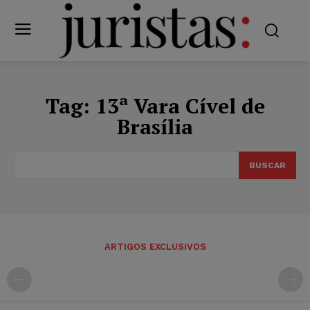
Tag:
13ª Vara Cível de
Brasília
BUSCAR
ARTIGOS EXCLUSIVOS