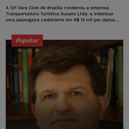
A 13ª Vara Cível de Brasília condenou a empresa
Transportadora Turística Suzano Ltda. a indenizar
uma passageira cadeirante em R$ 15 mil por danos...
Popular