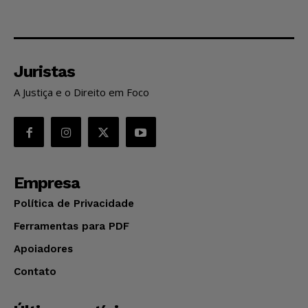
Juristas
A Justiça e o Direito em Foco
Empresa
Política de Privacidade
Ferramentas para PDF
Apoiadores
Contato