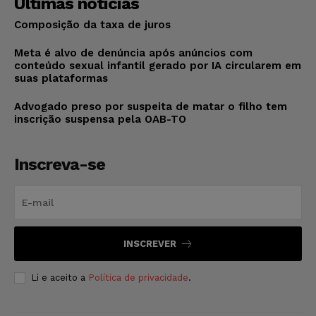
Últimas notícias
Composição da taxa de juros
Meta é alvo de denúncia após anúncios com
conteúdo sexual infantil gerado por IA circularem em
suas plataformas
Advogado preso por suspeita de matar o filho tem
inscrição suspensa pela OAB-TO
Inscreva-se
INSCREVER
Li e aceito a
Política de privacidade
.