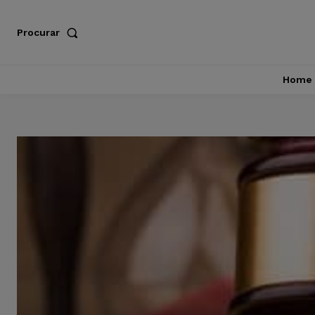
Procurar
Home