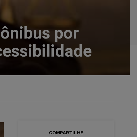
ônibus por
essibilidade
COMPARTILHE