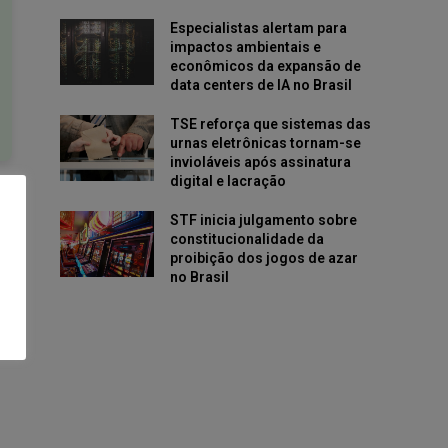
Especialistas alertam para
impactos ambientais e
econômicos da expansão de
data centers de IA no Brasil
TSE reforça que sistemas das
urnas eletrônicas tornam-se
invioláveis após assinatura
digital e lacração
STF inicia julgamento sobre
constitucionalidade da
proibição dos jogos de azar
no Brasil