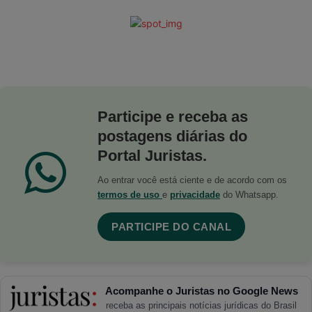
Participe e receba as
postagens diárias do
Portal Juristas.
Ao entrar você está ciente e de acordo com os
termos de uso
e
privacidade
do Whatsapp.
PARTICIPE DO CANAL
Acompanhe o Juristas no Google News
receba as principais notícias jurídicas do Brasil