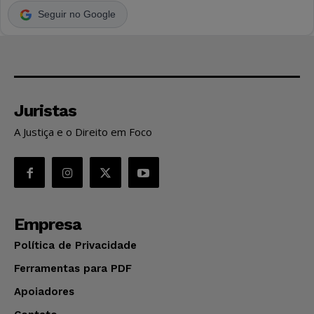
Seguir no Google
Juristas
A Justiça e o Direito em Foco
Empresa
Política de Privacidade
Ferramentas para PDF
Apoiadores