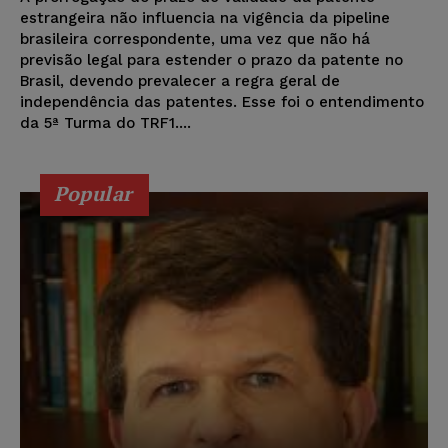
estrangeira não influencia na vigência da pipeline
brasileira correspondente, uma vez que não há
previsão legal para estender o prazo da patente no
Brasil, devendo prevalecer a regra geral de
independência das patentes. Esse foi o entendimento
da 5ª Turma do TRF1....
Popular