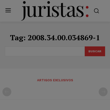
Tag:
2008.34.00.034869-1
BUSCAR
ARTIGOS EXCLUSIVOS