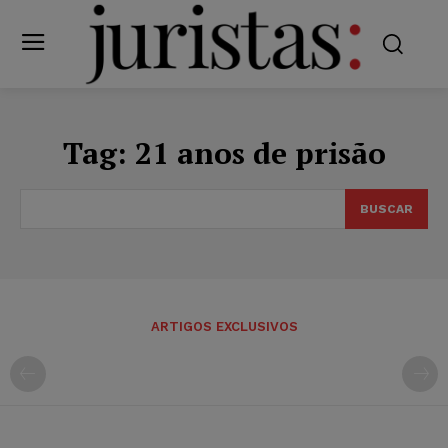
Tag:
21 anos de prisão
BUSCAR
ARTIGOS EXCLUSIVOS