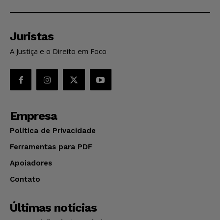
Juristas
A Justiça e o Direito em Foco
Empresa
Política de Privacidade
Ferramentas para PDF
Apoiadores
Contato
Últimas notícias