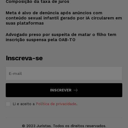
Composição da taxa de juros
Meta é alvo de denúncia após anúncios com
conteúdo sexual infantil gerado por IA circularem em
suas plataformas
Advogado preso por suspeita de matar o filho tem
inscrição suspensa pela OAB-TO
Inscreva-se
INSCREVER
Li e aceito a
Política de privacidade
.
© 2023 Juristas. Todos os direitos reservados.