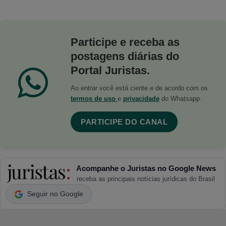
Participe e receba as
postagens diárias do
Portal Juristas.
Ao entrar você está ciente e de acordo com os
termos de uso
e
privacidade
do Whatsapp.
PARTICIPE DO CANAL
Acompanhe o Juristas no Google News
receba as principais notícias jurídicas do Brasil
Seguir no Google