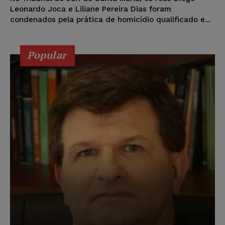
Leonardo Joca e Liliane Pereira Dias foram
condenados pela prática de homicídio qualificado e...
Popular