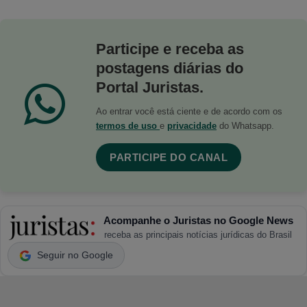
Participe e receba as
postagens diárias do
Portal Juristas.
Ao entrar você está ciente e de acordo com os
termos de uso
e
privacidade
do Whatsapp.
PARTICIPE DO CANAL
Acompanhe o Juristas no Google News
receba as principais notícias jurídicas do Brasil
Seguir no Google