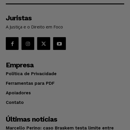
Juristas
A Justiça e o Direito em Foco
Empresa
Política de Privacidade
Ferramentas para PDF
Apoiadores
Contato
Últimas notícias
Marcello Perino: caso Braskem testa limite entre