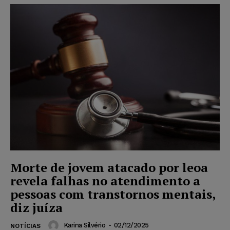
Morte de jovem atacado por leoa
revela falhas no atendimento a
pessoas com transtornos mentais,
diz juíza
Karina Silvério
-
02/12/2025
NOTÍCIAS