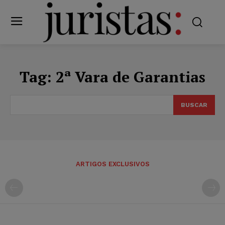
Tag:
2ª Vara de Garantias
BUSCAR
ARTIGOS EXCLUSIVOS