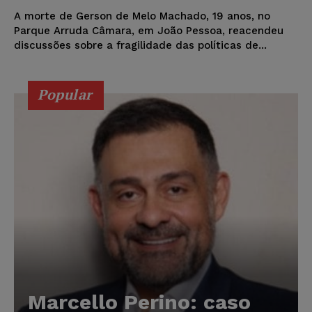
A morte de Gerson de Melo Machado, 19 anos, no
Parque Arruda Câmara, em João Pessoa, reacendeu
discussões sobre a fragilidade das políticas de...
Popular
Marcello Perino: caso