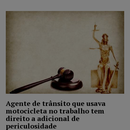
Agente de trânsito que usava
motocicleta no trabalho tem
direito a adicional de
periculosidade