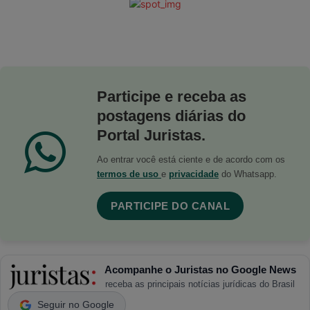
Participe e receba as
postagens diárias do
Portal Juristas.
Ao entrar você está ciente e de acordo com os
termos de uso
e
privacidade
do Whatsapp.
PARTICIPE DO CANAL
Acompanhe o Juristas no Google News
receba as principais notícias jurídicas do Brasil
Seguir no Google