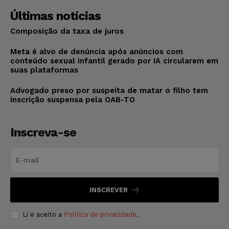
Últimas notícias
Composição da taxa de juros
Meta é alvo de denúncia após anúncios com
conteúdo sexual infantil gerado por IA circularem em
suas plataformas
Advogado preso por suspeita de matar o filho tem
inscrição suspensa pela OAB-TO
Inscreva-se
INSCREVER
Li e aceito a
Política de privacidade
.