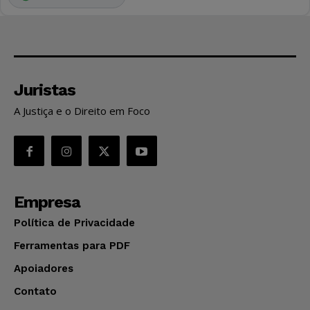
Juristas
A Justiça e o Direito em Foco
Empresa
Política de Privacidade
Ferramentas para PDF
Apoiadores
Contato