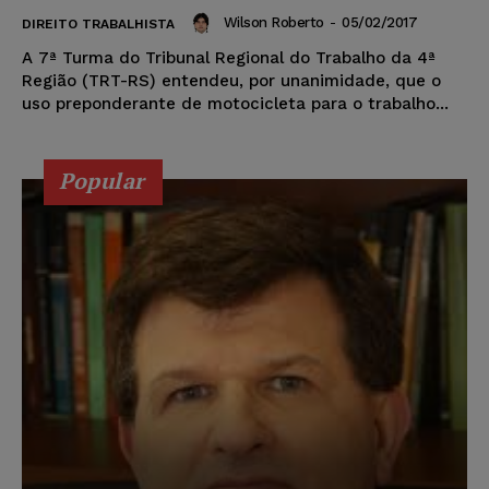
Wilson Roberto
-
05/02/2017
DIREITO TRABALHISTA
A 7ª Turma do Tribunal Regional do Trabalho da 4ª
Região (TRT-RS) entendeu, por unanimidade, que o
uso preponderante de motocicleta para o trabalho...
Popular