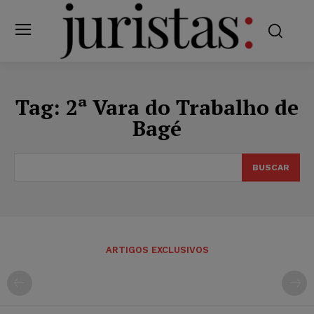
Tag:
2ª Vara do Trabalho de
Bagé
BUSCAR
ARTIGOS EXCLUSIVOS