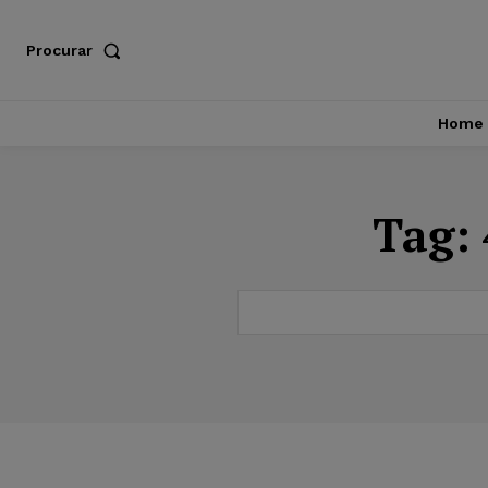
Procurar
Home
Tag: