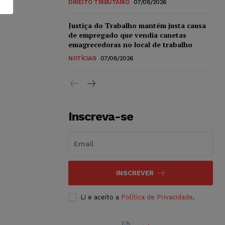
DIREITO TRIBUTÁRIO
07/08/2026
Justiça do Trabalho mantém justa causa
de empregado que vendia canetas
emagrecedoras no local de trabalho
NOTÍCIAS
07/08/2026
Inscreva-se
INSCREVER
Li e aceito a
Política de Privacidade
.