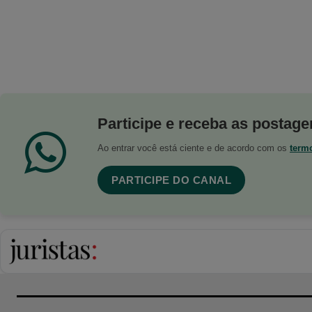
Participe e receba as postagen
Ao entrar você está ciente e de acordo com os
term
PARTICIPE DO CANAL