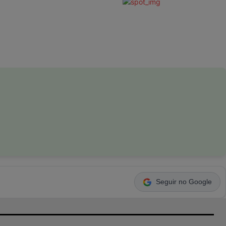
Seguir no Google