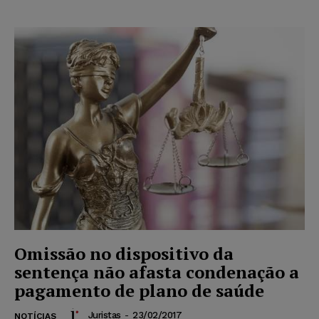
Omissão no dispositivo da
sentença não afasta condenação a
pagamento de plano de saúde
Juristas
-
23/02/2017
NOTÍCIAS