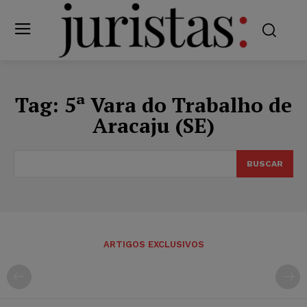
Tag:
5ª Vara do Trabalho de
Aracaju (SE)
BUSCAR
ARTIGOS EXCLUSIVOS