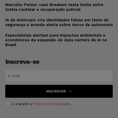
Marcello Perino: caso Braskem testa limite entre
tutela cautelar e recuperação judicial
IA da Anthropic cria identidades falsas em teste de
segurança e acende alerta sobre riscos de autonomia
Especialistas alertam para impactos ambientais e
econômicos da expansão de data centers de IA no
Brasil
Inscreva-se
INSCREVER
Li e aceito a
Política de privacidade
.