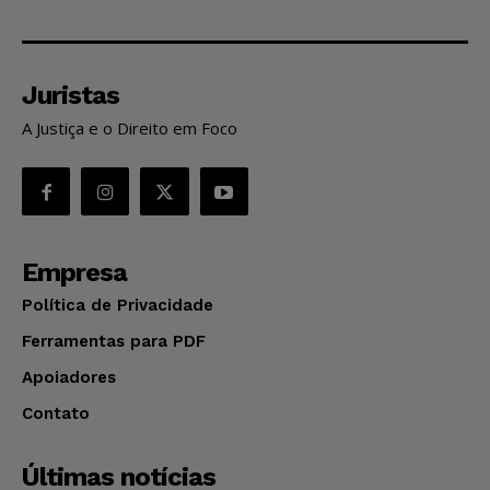
Juristas
A Justiça e o Direito em Foco
Empresa
Política de Privacidade
Ferramentas para PDF
Apoiadores
Contato
Últimas notícias