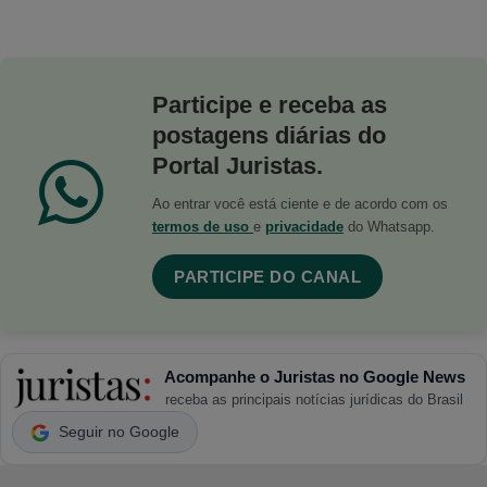
Participe e receba as
postagens diárias do
Portal Juristas.
Ao entrar você está ciente e de acordo com os
termos de uso
e
privacidade
do Whatsapp.
PARTICIPE DO CANAL
Acompanhe o Juristas no Google News
receba as principais notícias jurídicas do Brasil
Seguir no Google