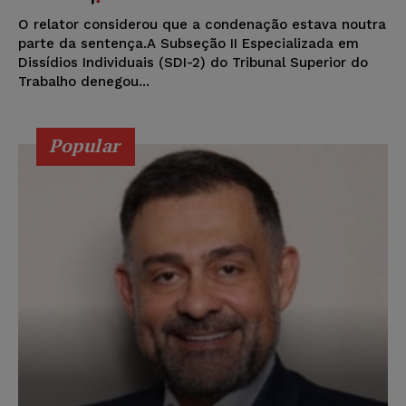
O relator considerou que a condenação estava noutra
parte da sentença.A Subseção II Especializada em
Dissídios Individuais (SDI-2) do Tribunal Superior do
Trabalho denegou...
Popular