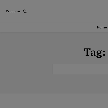
Procurar
Home
Tag