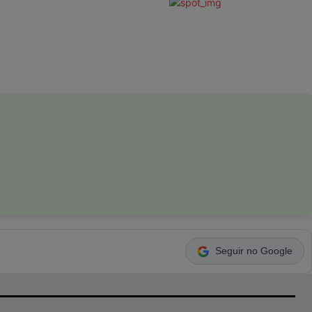
Seguir no Google