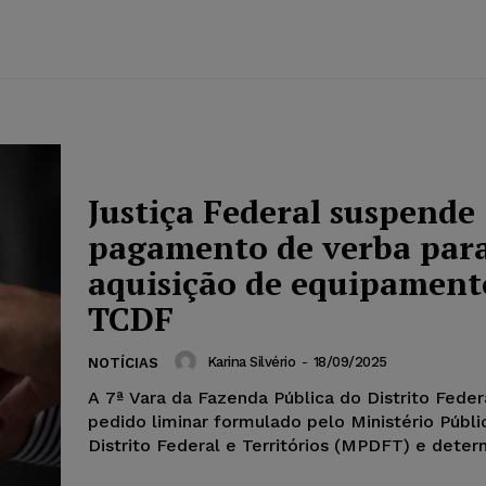
Justiça Federal suspende
pagamento de verba par
aquisição de equipament
TCDF
Karina Silvério
-
18/09/2025
NOTÍCIAS
A 7ª Vara da Fazenda Pública do Distrito Feder
pedido liminar formulado pelo Ministério Públi
Distrito Federal e Territórios (MPDFT) e determ