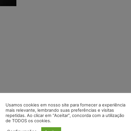
Usamos cookies em nosso site para fornecer a experiência
mais relevante, lembrando suas preferências e visitas
repetidas. Ao clicar em “Aceitar”, concorda com a utilização
de TODOS os cookies.