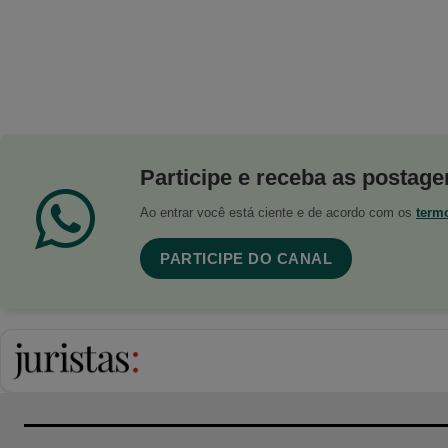
Participe e receba as postagen
Ao entrar você está ciente e de acordo com os
term
PARTICIPE DO CANAL