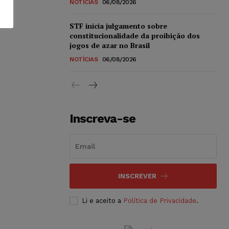
NOTÍCIAS
06/08/2026
STF inicia julgamento sobre
constitucionalidade da proibição dos
jogos de azar no Brasil
NOTÍCIAS
06/08/2026
Inscreva-se
INSCREVER
Li e aceito a
Política de Privacidade
.