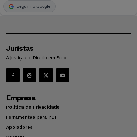
Seguir no Google
Juristas
A Justiça e o Direito em Foco
Empresa
Política de Privacidade
Ferramentas para PDF
Apoiadores