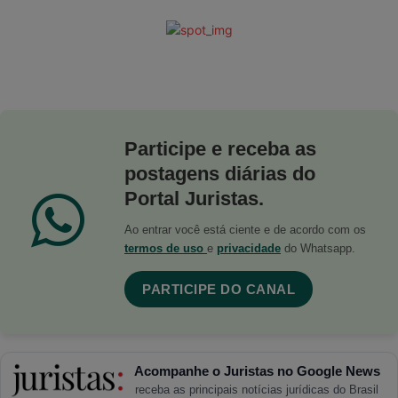
Participe e receba as
postagens diárias do
Portal Juristas.
Ao entrar você está ciente e de acordo com os
termos de uso
e
privacidade
do Whatsapp.
PARTICIPE DO CANAL
Acompanhe o Juristas no Google News
receba as principais notícias jurídicas do Brasil