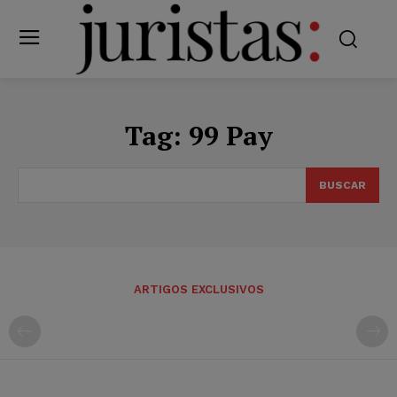
Tag:
99 Pay
BUSCAR
ARTIGOS EXCLUSIVOS