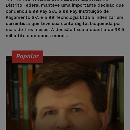
Distrito Federal manteve uma importante decisão que
condenou a 99 Pay S/A, a 99 Pay Instituição de
Pagamento S/A e a 99 Tecnologia Ltda a indenizar um
correntista que teve sua conta digital bloqueada por
mais de três meses. A decisão fixou a quantia de R$ 5
mil a título de danos morais.
Popular