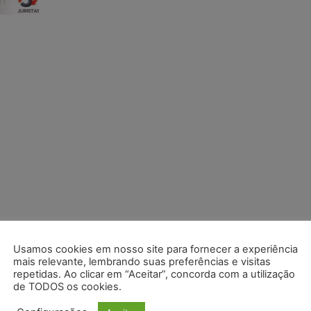
Usamos cookies em nosso site para fornecer a experiência
mais relevante, lembrando suas preferências e visitas
repetidas. Ao clicar em “Aceitar”, concorda com a utilização
de TODOS os cookies.