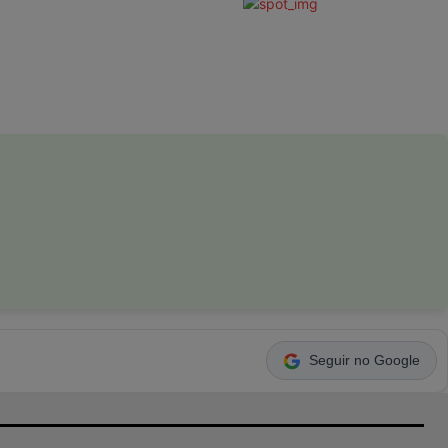
Seguir no Google