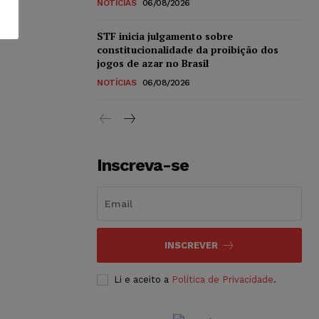
NOTÍCIAS
06/08/2026
STF inicia julgamento sobre
constitucionalidade da proibição dos
jogos de azar no Brasil
NOTÍCIAS
06/08/2026
Inscreva-se
INSCREVER
Li e aceito a
Política de Privacidade
.