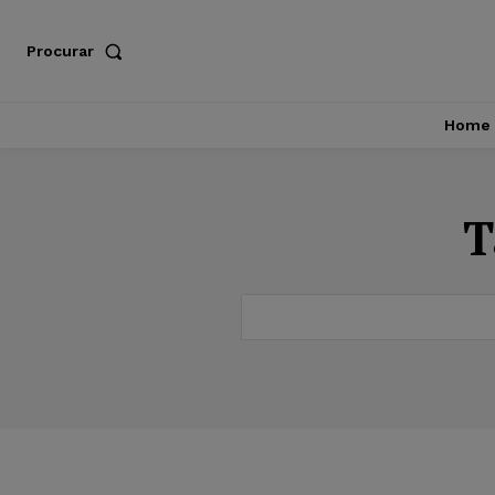
Procurar
Home
T