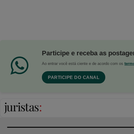
Participe e receba as postagen
Ao entrar você está ciente e de acordo com os
term
PARTICIPE DO CANAL