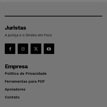
Juristas
A Justiça e o Direito em Foco
Empresa
Política de Privacidade
Ferramentas para PDF
Apoiadores
Contato