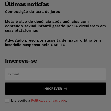
Últimas notícias
Composição da taxa de juros
Meta é alvo de denúncia após anúncios com
conteúdo sexual infantil gerado por IA circularem em
suas plataformas
Advogado preso por suspeita de matar o filho tem
inscrição suspensa pela OAB-TO
Inscreva-se
INSCREVER
Li e aceito a
Política de privacidade
.