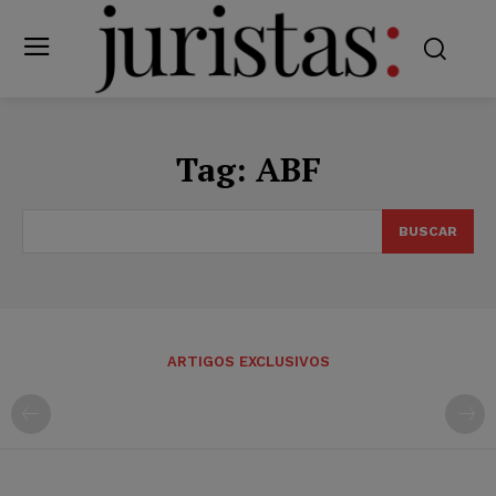
Tag:
ABF
BUSCAR
ARTIGOS EXCLUSIVOS