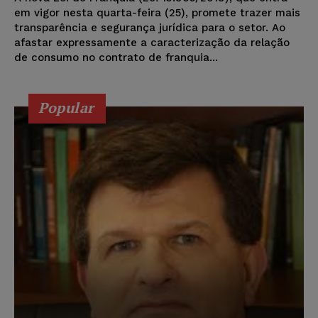
em vigor nesta quarta-feira (25), promete trazer mais
transparência e segurança jurídica para o setor. Ao
afastar expressamente a caracterização da relação
de consumo no contrato de franquia...
Popular