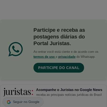
Participe e receba as
postagens diárias do
Portal Juristas.
Ao entrar você está ciente e de acordo com os
termos de uso
e
privacidade
do Whatsapp.
PARTICIPE DO CANAL
Acompanhe o Juristas no Google News
receba as principais notícias jurídicas do Brasil
Seguir no Google