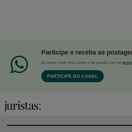
Participe e receba as postagen
Ao entrar você está ciente e de acordo com os
term
PARTICIPE DO CANAL