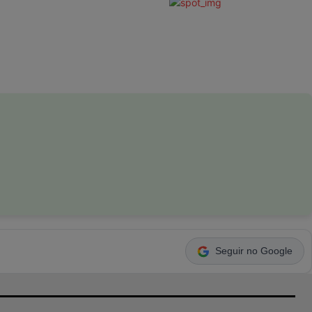
Seguir no Google