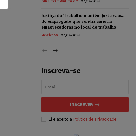
DIREITO TRIBUTÁRIO
07/08/2026
Justiça do Trabalho mantém justa causa
de empregado que vendia canetas
emagrecedoras no local de trabalho
NOTÍCIAS
07/08/2026
Inscreva-se
INSCREVER
Li e aceito a
Política de Privacidade
.