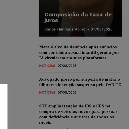
Composição da taxa de
juros
Carlos Henrique Abrão
-
07/08/2026
Meta é alvo de denúncia após anúncios
com conteúdo sexual infantil gerado por
IA circularem em suas plataformas
NOTÍCIAS
07/08/2026
Advogado preso por suspeita de matar o
filho tem inscrição suspensa pela OAB-TO
NOTÍCIAS
07/08/2026
STF amplia isenção de IBS e CBS na
compra de veículos novos para pessoas
com deficiência e autistas de todos os
níveis