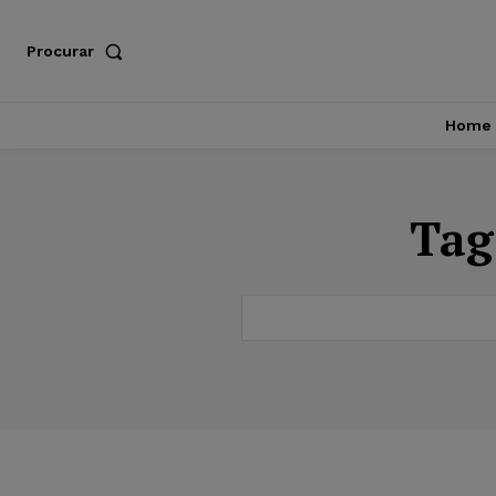
Procurar
Home
Tag