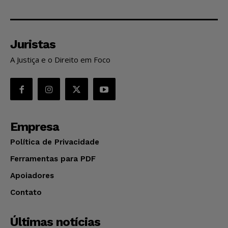
Juristas
A Justiça e o Direito em Foco
Empresa
Política de Privacidade
Ferramentas para PDF
Apoiadores
Contato
Últimas notícias