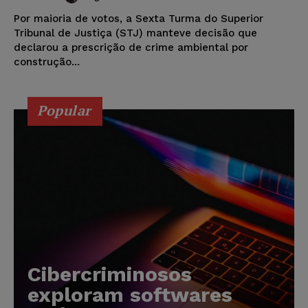
Por maioria de votos, a Sexta Turma do Superior
Tribunal de Justiça (STJ) manteve decisão que
declarou a prescrição de crime ambiental por
construção...
Popular
Cibercriminosos
exploram softwares