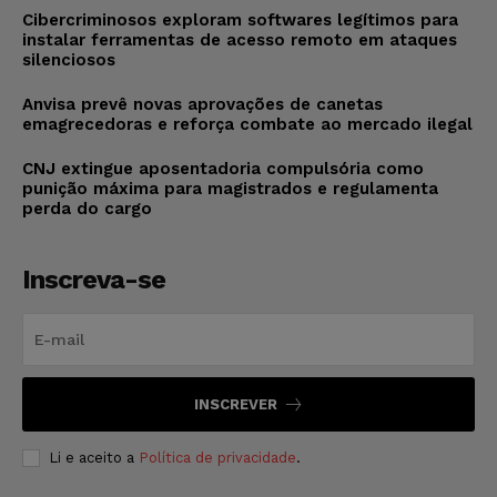
Cibercriminosos exploram softwares legítimos para
instalar ferramentas de acesso remoto em ataques
silenciosos
Anvisa prevê novas aprovações de canetas
emagrecedoras e reforça combate ao mercado ilegal
CNJ extingue aposentadoria compulsória como
punição máxima para magistrados e regulamenta
perda do cargo
Inscreva-se
INSCREVER
Li e aceito a
Política de privacidade
.