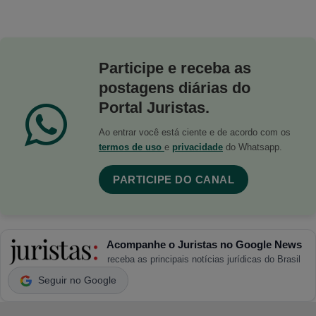
Participe e receba as
postagens diárias do
Portal Juristas.
Ao entrar você está ciente e de acordo com os
termos de uso
e
privacidade
do Whatsapp.
PARTICIPE DO CANAL
Acompanhe o Juristas no Google News
receba as principais notícias jurídicas do Brasil
Seguir no Google