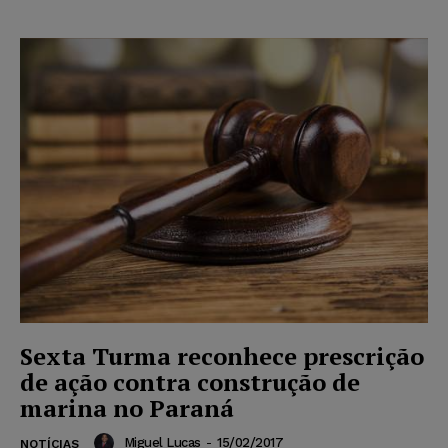
Sexta Turma reconhece prescrição
de ação contra construção de
marina no Paraná
Miguel Lucas
-
15/02/2017
NOTÍCIAS