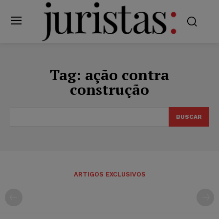
Tag:
ação contra
construção
BUSCAR
ARTIGOS EXCLUSIVOS