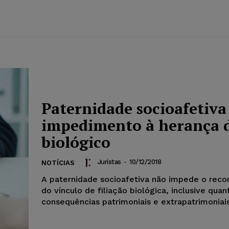
Paternidade socioafetiva
impedimento à herança d
biológico
Juristas
-
10/12/2018
NOTÍCIAS
A paternidade socioafetiva não impede o rec
do vínculo de filiação biológica, inclusive quan
consequências patrimoniais e extrapatrimoniais