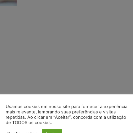
Usamos cookies em nosso site para fornecer a experiência
mais relevante, lembrando suas preferências e visitas
repetidas. Ao clicar em “Aceitar”, concorda com a utilização
de TODOS os cookies.