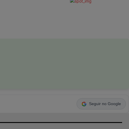
Seguir no Google