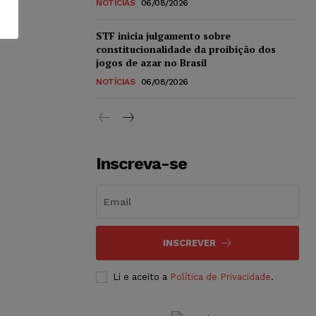
NOTÍCIAS
06/08/2026
STF inicia julgamento sobre
constitucionalidade da proibição dos
jogos de azar no Brasil
NOTÍCIAS
06/08/2026
Inscreva-se
INSCREVER
Li e aceito a
Política de Privacidade
.