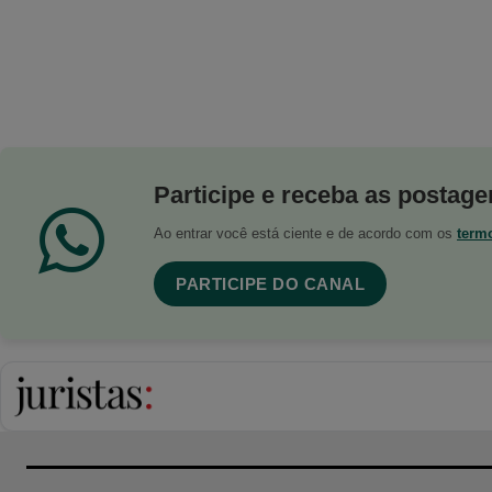
Participe e receba as postagen
Ao entrar você está ciente e de acordo com os
term
PARTICIPE DO CANAL