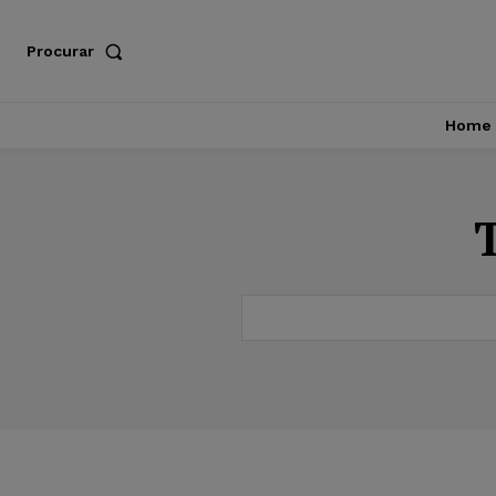
Procurar
Home