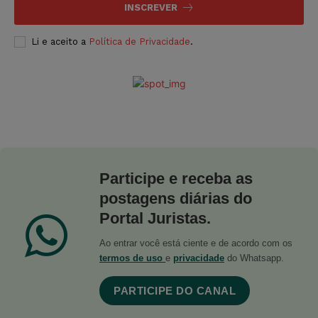
INSCREVER
Li e aceito a
Política de Privacidade
.
Participe e receba as
postagens diárias do
Portal Juristas.
Ao entrar você está ciente e de acordo com os
termos de uso
e
privacidade
do Whatsapp.
PARTICIPE DO CANAL