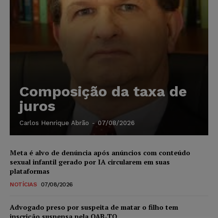
Composição da taxa de
juros
Carlos Henrique Abrão
-
07/08/2026
Meta é alvo de denúncia após anúncios com conteúdo
sexual infantil gerado por IA circularem em suas
plataformas
NOTÍCIAS
07/08/2026
Advogado preso por suspeita de matar o filho tem
inscrição suspensa pela OAB-TO