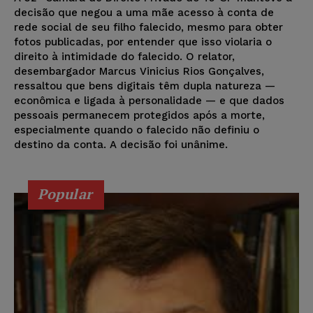
decisão que negou a uma mãe acesso à conta de
rede social de seu filho falecido, mesmo para obter
fotos publicadas, por entender que isso violaria o
direito à intimidade do falecido. O relator,
desembargador Marcus Vinicius Rios Gonçalves,
ressaltou que bens digitais têm dupla natureza —
econômica e ligada à personalidade — e que dados
pessoais permanecem protegidos após a morte,
especialmente quando o falecido não definiu o
destino da conta. A decisão foi unânime.
Popular