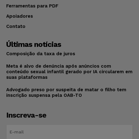
Ferramentas para PDF
Apoiadores
Contato
Últimas notícias
Composição da taxa de juros
Meta é alvo de denúncia após anúncios com
conteúdo sexual infantil gerado por IA circularem em
suas plataformas
Advogado preso por suspeita de matar o filho tem
inscrição suspensa pela OAB-TO
Inscreva-se