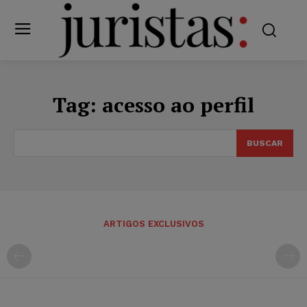
Tag:
acesso ao perfil
BUSCAR
ARTIGOS EXCLUSIVOS