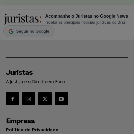
Acompanhe o Juristas no Google News
receba as principais notícias jurídicas do Brasil
Seguir no Google
Juristas
A Justiça e o Direito em Foco
Empresa
Política de Privacidade