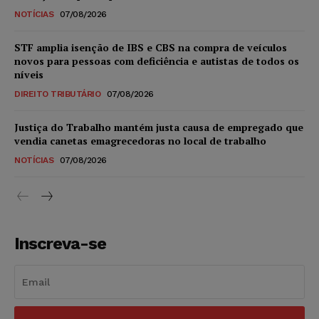
NOTÍCIAS
07/08/2026
STF amplia isenção de IBS e CBS na compra de veículos
novos para pessoas com deficiência e autistas de todos os
níveis
DIREITO TRIBUTÁRIO
07/08/2026
Justiça do Trabalho mantém justa causa de empregado que
vendia canetas emagrecedoras no local de trabalho
NOTÍCIAS
07/08/2026
Inscreva-se