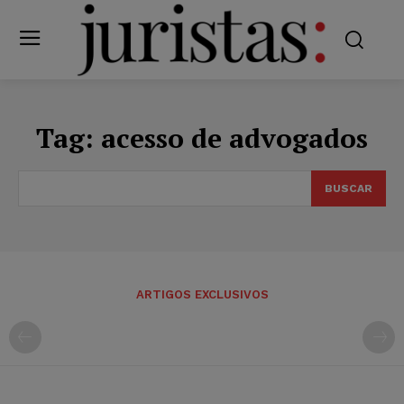
Tag:
acesso de advogados
BUSCAR
ARTIGOS EXCLUSIVOS