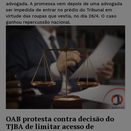
advogada. A promessa vem depois de uma advogada
ser impedida de entrar no prédio do Tribunal em
virtude das roupas que vestia, no dia 26/4. O caso
ganhou repercussão nacional.
OAB protesta contra decisão do
TJBA de limitar acesso de