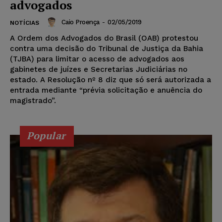
advogados
Caio Proença
-
02/05/2019
NOTÍCIAS
A Ordem dos Advogados do Brasil (OAB) protestou
contra uma decisão do Tribunal de Justiça da Bahia
(TJBA) para limitar o acesso de advogados aos
gabinetes de juízes e Secretarias Judiciárias no
estado. A Resolução nº 8 diz que só será autorizada a
entrada mediante “prévia solicitação e anuência do
magistrado”.
Popular