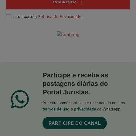
INSCREVER
Li e aceito a
Política de Privacidade
.
Participe e receba as
postagens diárias do
Portal Juristas.
Ao entrar você está ciente e de acordo com os
termos de uso
e
privacidade
do Whatsapp.
PARTICIPE DO CANAL