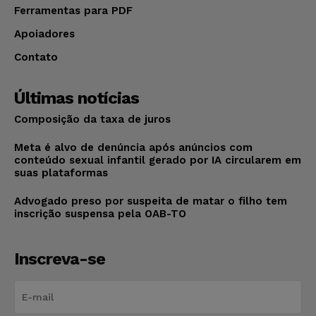
Ferramentas para PDF
Apoiadores
Contato
Últimas notícias
Composição da taxa de juros
Meta é alvo de denúncia após anúncios com
conteúdo sexual infantil gerado por IA circularem em
suas plataformas
Advogado preso por suspeita de matar o filho tem
inscrição suspensa pela OAB-TO
Inscreva-se