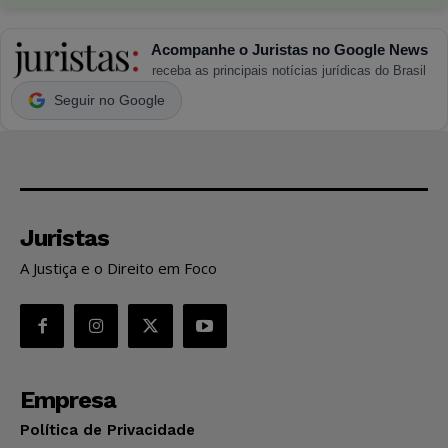
Acompanhe o Juristas no Google News
receba as principais notícias jurídicas do Brasil
Seguir no Google
Juristas
A Justiça e o Direito em Foco
Empresa
Política de Privacidade