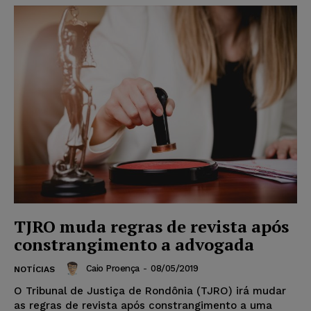
TJRO muda regras de revista após
constrangimento a advogada
Caio Proença
-
08/05/2019
NOTÍCIAS
O Tribunal de Justiça de Rondônia (TJRO) irá mudar
as regras de revista após constrangimento a uma