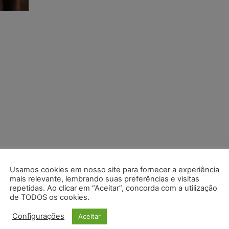
Usamos cookies em nosso site para fornecer a experiência
mais relevante, lembrando suas preferências e visitas
repetidas. Ao clicar em “Aceitar”, concorda com a utilização
de TODOS os cookies.
Configurações
Aceitar