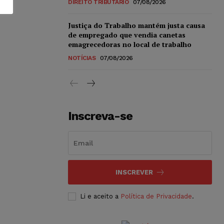
DIREITO TRIBUTÁRIO
07/08/2026
Justiça do Trabalho mantém justa causa
de empregado que vendia canetas
emagrecedoras no local de trabalho
NOTÍCIAS
07/08/2026
Inscreva-se
INSCREVER
Li e aceito a
Política de Privacidade
.