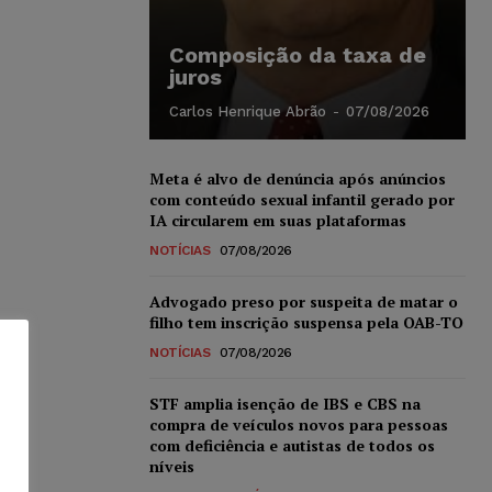
Composição da taxa de
juros
Carlos Henrique Abrão
-
07/08/2026
Meta é alvo de denúncia após anúncios
com conteúdo sexual infantil gerado por
IA circularem em suas plataformas
NOTÍCIAS
07/08/2026
Advogado preso por suspeita de matar o
filho tem inscrição suspensa pela OAB-TO
NOTÍCIAS
07/08/2026
STF amplia isenção de IBS e CBS na
compra de veículos novos para pessoas
com deficiência e autistas de todos os
níveis