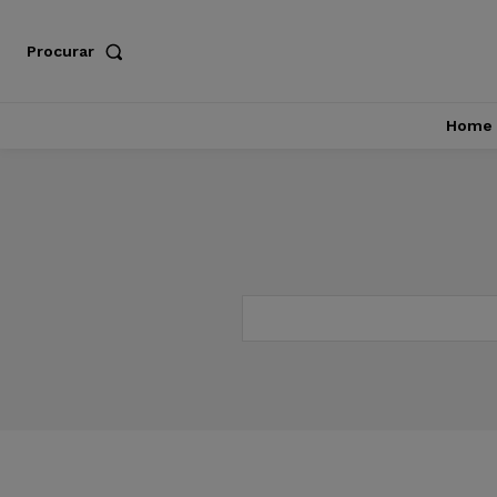
Procurar
Home