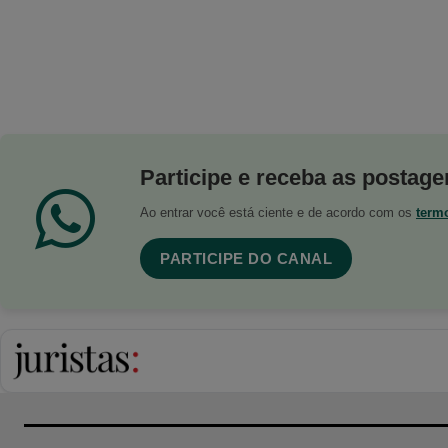
Participe e receba as postagen
Ao entrar você está ciente e de acordo com os
term
PARTICIPE DO CANAL