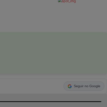
Seguir no Google