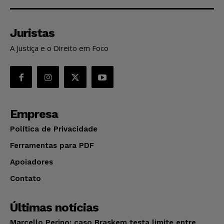
Juristas
A Justiça e o Direito em Foco
Empresa
Política de Privacidade
Ferramentas para PDF
Apoiadores
Contato
Últimas notícias
Marcello Perino: caso Braskem testa limite entre