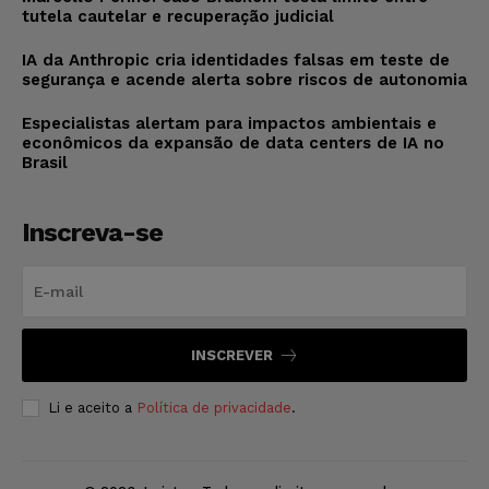
tutela cautelar e recuperação judicial
IA da Anthropic cria identidades falsas em teste de
segurança e acende alerta sobre riscos de autonomia
Especialistas alertam para impactos ambientais e
econômicos da expansão de data centers de IA no
Brasil
Inscreva-se
INSCREVER
Li e aceito a
Política de privacidade
.