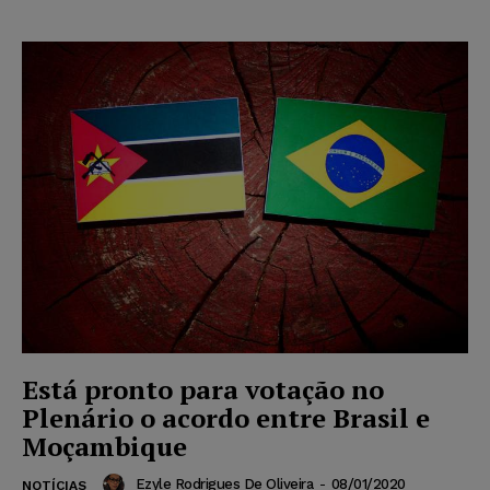
Está pronto para votação no
Plenário o acordo entre Brasil e
Moçambique
Ezyle Rodrigues De Oliveira
-
08/01/2020
NOTÍCIAS