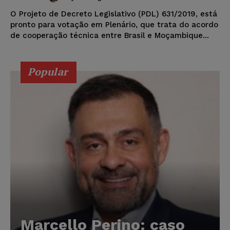
O Projeto de Decreto Legislativo (PDL) 631/2019, está
pronto para votação em Plenário, que trata do acordo
de cooperação técnica entre Brasil e Moçambique...
Popular
Marcello Perino: caso