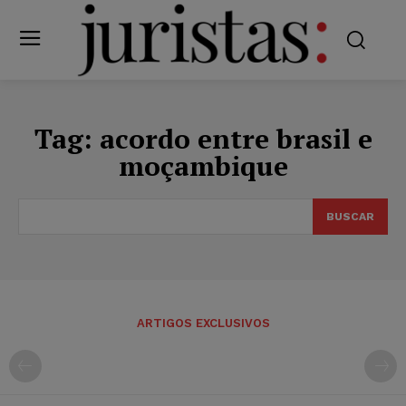
Tag:
acordo entre brasil e
moçambique
BUSCAR
ARTIGOS EXCLUSIVOS