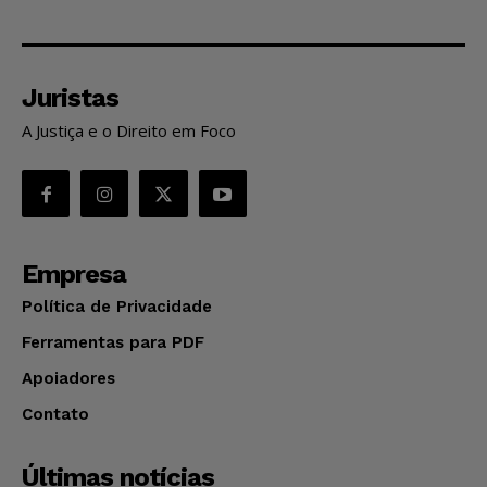
Juristas
A Justiça e o Direito em Foco
Empresa
Política de Privacidade
Ferramentas para PDF
Apoiadores
Contato
Últimas notícias