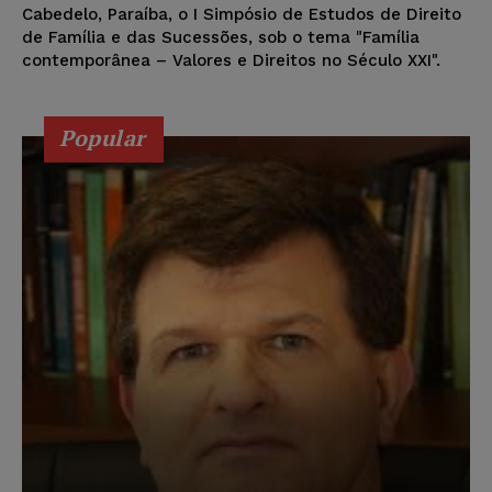
Cabedelo, Paraíba, o I Simpósio de Estudos de Direito
de Família e das Sucessões, sob o tema "Família
contemporânea – Valores e Direitos no Século XXI".
Popular