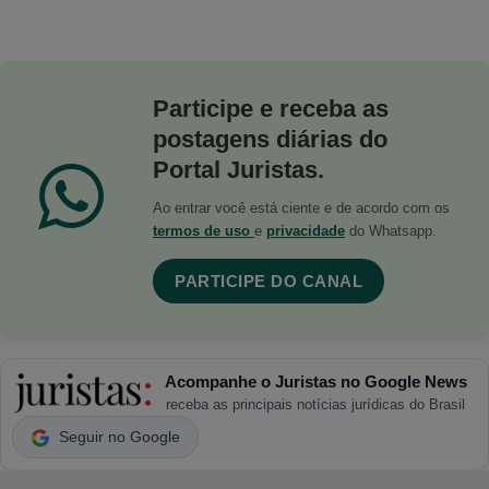
Participe e receba as
postagens diárias do
Portal Juristas.
Ao entrar você está ciente e de acordo com os
termos de uso
e
privacidade
do Whatsapp.
PARTICIPE DO CANAL
Acompanhe o Juristas no Google News
receba as principais notícias jurídicas do Brasil
Seguir no Google