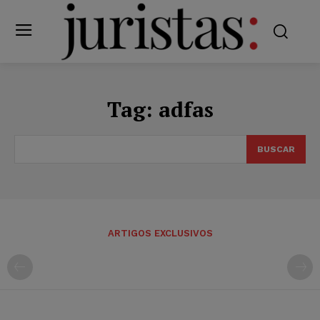
Tag:
adfas
BUSCAR
ARTIGOS EXCLUSIVOS