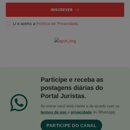
INSCREVER
Li e aceito a
Política de Privacidade
.
Participe e receba as
postagens diárias do
Portal Juristas.
Ao entrar você está ciente e de acordo com os
termos de uso
e
privacidade
do Whatsapp.
PARTICIPE DO CANAL