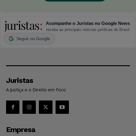
Acompanhe o Juristas no Google News
receba as principais notícias jurídicas do Brasil
Seguir no Google
Juristas
A Justiça e o Direito em Foco
Empresa