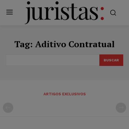
Tag:
Aditivo Contratual
BUSCAR
ARTIGOS EXCLUSIVOS