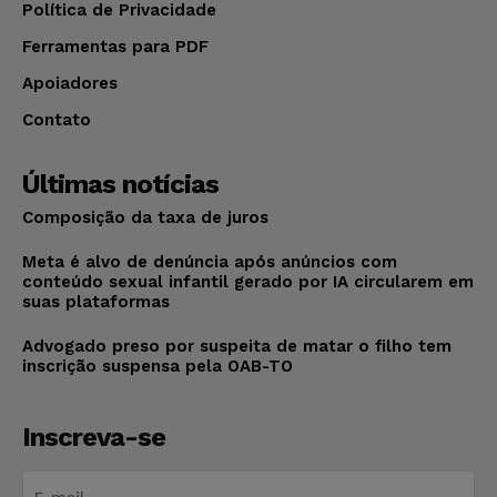
Política de Privacidade
Ferramentas para PDF
Apoiadores
Contato
Últimas notícias
Composição da taxa de juros
Meta é alvo de denúncia após anúncios com
conteúdo sexual infantil gerado por IA circularem em
suas plataformas
Advogado preso por suspeita de matar o filho tem
inscrição suspensa pela OAB-TO
Inscreva-se