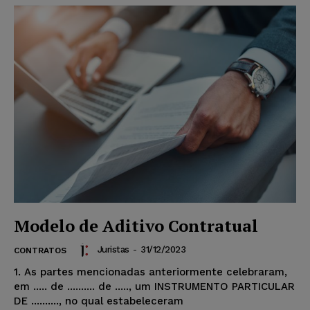
Modelo de Aditivo Contratual
Juristas
-
31/12/2023
CONTRATOS
1. As partes mencionadas anteriormente celebraram,
em ..... de .......... de ....., um INSTRUMENTO PARTICULAR
DE .........., no qual estabeleceram