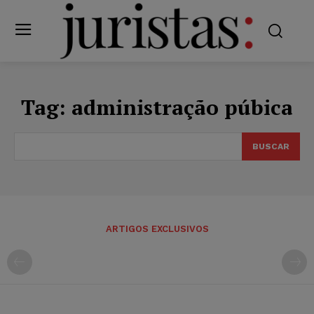
Tag:
administração púbica
BUSCAR
ARTIGOS EXCLUSIVOS