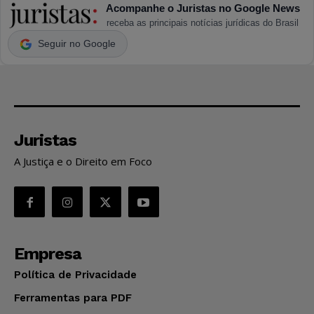
Acompanhe o Juristas no Google News
receba as principais notícias jurídicas do Brasil
Seguir no Google
Juristas
A Justiça e o Direito em Foco
Empresa
Política de Privacidade
Ferramentas para PDF