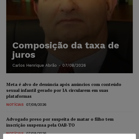
Composição da taxa de
juros
Carlos Henrique Abrão
-
07/08/2026
Meta é alvo de denúncia após anúncios com conteúdo
sexual infantil gerado por IA circularem em suas
plataformas
NOTÍCIAS
07/08/2026
Advogado preso por suspeita de matar o filho tem
inscrição suspensa pela OAB-TO
NOTÍCIAS
07/08/2026