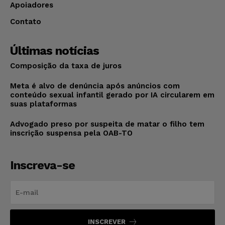
Apoiadores
Contato
Últimas notícias
Composição da taxa de juros
Meta é alvo de denúncia após anúncios com
conteúdo sexual infantil gerado por IA circularem em
suas plataformas
Advogado preso por suspeita de matar o filho tem
inscrição suspensa pela OAB-TO
Inscreva-se
INSCREVER