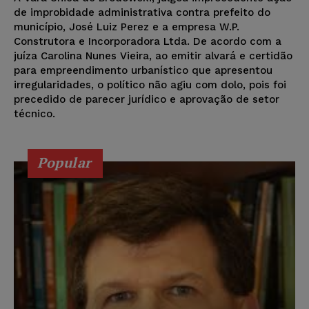
de improbidade administrativa contra prefeito do
município, José Luiz Perez e a empresa W.P.
Construtora e Incorporadora Ltda. De acordo com a
juíza Carolina Nunes Vieira, ao emitir alvará e certidão
para empreendimento urbanístico que apresentou
irregularidades, o político não agiu com dolo, pois foi
precedido de parecer jurídico e aprovação de setor
técnico.
Popular