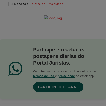
Li e aceito a
Política de Privacidade
.
Participe e receba as
postagens diárias do
Portal Juristas.
Ao entrar você está ciente e de acordo com os
termos de uso
e
privacidade
do Whatsapp.
PARTICIPE DO CANAL