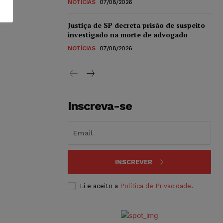
NOTÍCIAS
07/08/2026
Justiça de SP decreta prisão de suspeito
investigado na morte de advogado
NOTÍCIAS
07/08/2026
Inscreva-se
INSCREVER
Li e aceito a
Política de Privacidade
.