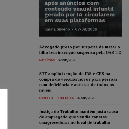
após anúncios com
conteúdo sexual infantil
gerado por IA circularem
em suas plataformas
Karina Silvério
-
07/08/2026
Advogado preso por suspeita de matar o
filho tem inscrição suspensa pela OAB-TO
NOTÍCIAS
07/08/2026
STF amplia isenção de IBS e CBS na
compra de veículos novos para pessoas
com deficiência e autistas de todos os
níveis
DIREITO TRIBUTÁRIO
07/08/2026
Justiça do Trabalho mantém justa causa
de empregado que vendia canetas
emagrecedoras no local de trabalho