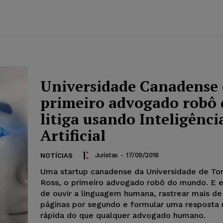
Universidade Canadense 
primeiro advogado robô
litiga usando Inteligênci
Artificial
Juristas
-
17/09/2018
NOTÍCIAS
Uma startup canadense da Universidade de Tor
Ross, o primeiro advogado robô do mundo. E e
de ouvir a linguagem humana, rastrear mais de
páginas por segundo e formular uma resposta 
rápida do que qualquer advogado humano.