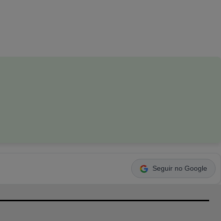
Seguir no Google