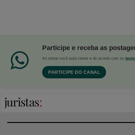
Participe e receba as postagen
Ao entrar você está ciente e de acordo com os
term
PARTICIPE DO CANAL