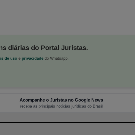
s diárias do Portal Juristas.
os de uso
e
privacidade
do Whatsapp.
Acompanhe o Juristas no Google News
receba as principais notícias jurídicas do Brasil