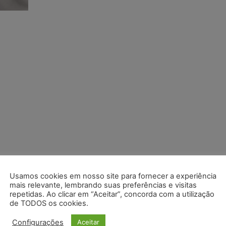
Usamos cookies em nosso site para fornecer a experiência
mais relevante, lembrando suas preferências e visitas
repetidas. Ao clicar em “Aceitar”, concorda com a utilização
de TODOS os cookies.
Configurações
Aceitar