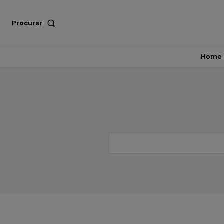
Procurar
Home