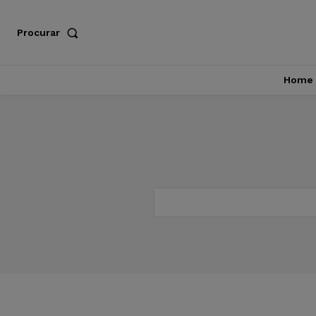
Procurar
Home