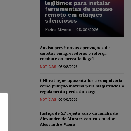
legítimos para instalar
ferramentas de acesso
remoto em ataques
silenciosos
Karina Silvério
-
05/08/2026
Anvisa prevê novas aprovações de
canetas emagrecedoras e reforça
combate ao mercado ilegal
NOTÍCIAS
05/08/2026
CNJ extingue aposentadoria compulsória
como punição máxima para magistrados e
regulamenta perda do cargo
NOTÍCIAS
05/08/2026
Justiça de SP rejeita ação da família de
Alexandre de Moraes contra senador
Alessandro Vieira