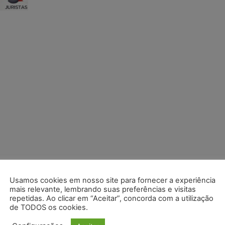
Usamos cookies em nosso site para fornecer a experiência
mais relevante, lembrando suas preferências e visitas
repetidas. Ao clicar em “Aceitar”, concorda com a utilização
de TODOS os cookies.