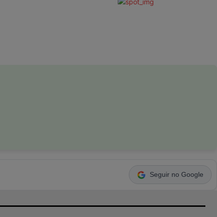
Seguir no Google