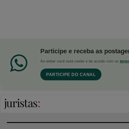
Participe e receba as postagen
Ao entrar você está ciente e de acordo com os
term
PARTICIPE DO CANAL