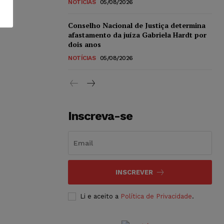
NOTÍCIAS
05/08/2026
Conselho Nacional de Justiça determina
afastamento da juíza Gabriela Hardt por
dois anos
NOTÍCIAS
05/08/2026
Inscreva-se
INSCREVER
Li e aceito a
Política de Privacidade
.