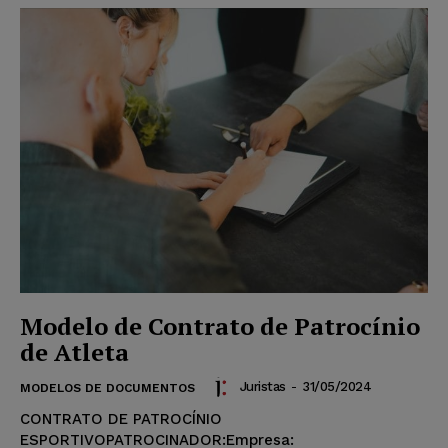
Modelo de Contrato de Patrocínio
de Atleta
Juristas
-
31/05/2024
MODELOS DE DOCUMENTOS
CONTRATO DE PATROCÍNIO
ESPORTIVOPATROCINADOR:Empresa: