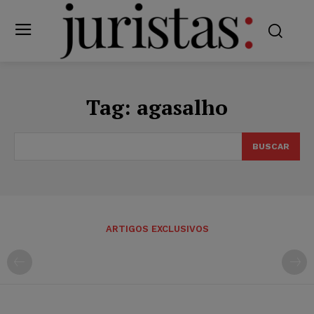
Tag:
agasalho
BUSCAR
ARTIGOS EXCLUSIVOS