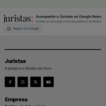
Acompanhe o Juristas no Google News
receba as principais notícias jurídicas do Brasil
Seguir no Google
Juristas
A Justiça e o Direito em Foco
Empresa