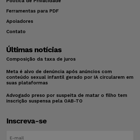
Política de Privacidade
Ferramentas para PDF
Apoiadores
Contato
Últimas notícias
Composição da taxa de juros
Meta é alvo de denúncia após anúncios com
conteúdo sexual infantil gerado por IA circularem em
suas plataformas
Advogado preso por suspeita de matar o filho tem
inscrição suspensa pela OAB-TO
Inscreva-se