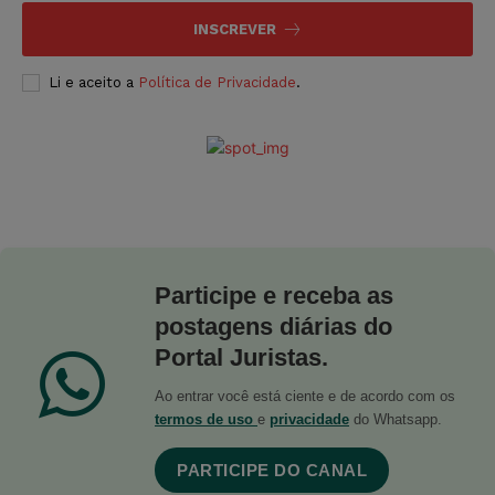
INSCREVER
Li e aceito a
Política de Privacidade
.
Participe e receba as
postagens diárias do
Portal Juristas.
Ao entrar você está ciente e de acordo com os
termos de uso
e
privacidade
do Whatsapp.
PARTICIPE DO CANAL