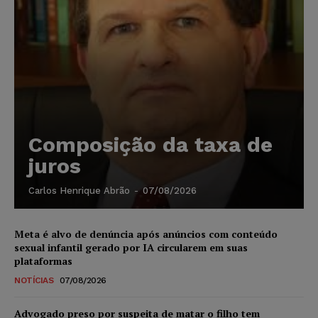
Composição da taxa de
juros
Carlos Henrique Abrão
-
07/08/2026
Meta é alvo de denúncia após anúncios com conteúdo
sexual infantil gerado por IA circularem em suas
plataformas
NOTÍCIAS
07/08/2026
Advogado preso por suspeita de matar o filho tem