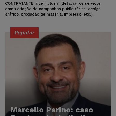
CONTRATANTE, que incluem [detalhar os serviços,
como criação de campanhas publicitárias, design
gráfico, produção de material impresso, etc.].
Popular
Marcello Perino: caso