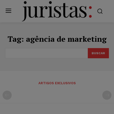
Tag:
agência de marketing
BUSCAR
ARTIGOS EXCLUSIVOS