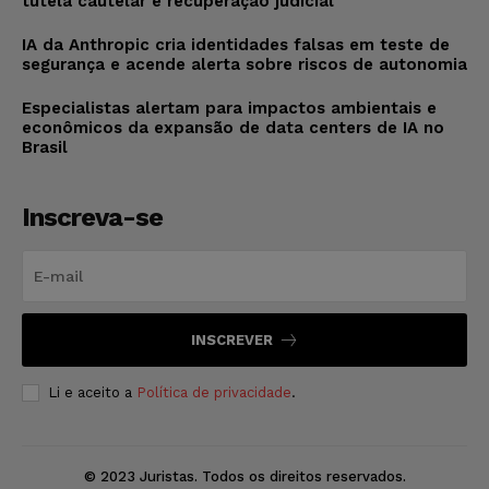
tutela cautelar e recuperação judicial
IA da Anthropic cria identidades falsas em teste de
segurança e acende alerta sobre riscos de autonomia
Especialistas alertam para impactos ambientais e
econômicos da expansão de data centers de IA no
Brasil
Inscreva-se
INSCREVER
Li e aceito a
Política de privacidade
.
© 2023 Juristas. Todos os direitos reservados.