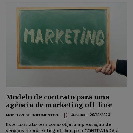
Modelo de contrato para uma
agência de marketing off-line
Juristas
-
29/12/2023
MODELOS DE DOCUMENTOS
Este contrato tem como objeto a prestação de
serviços de marketing off-line pela CONTRATADA à