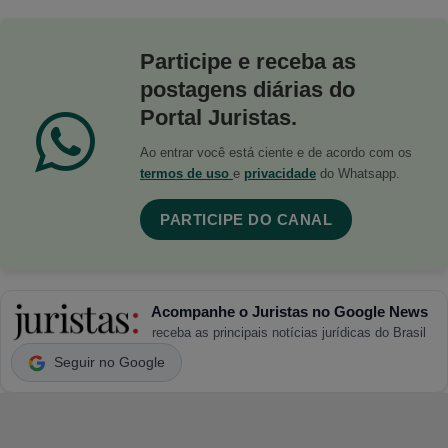
Participe e receba as
postagens diárias do
Portal Juristas.
Ao entrar você está ciente e de acordo com os
termos de uso
e
privacidade
do Whatsapp.
PARTICIPE DO CANAL
Acompanhe o Juristas no Google News
receba as principais notícias jurídicas do Brasil
Seguir no Google