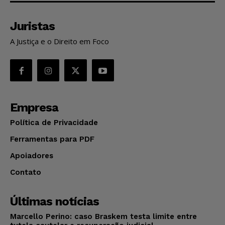
Juristas
A Justiça e o Direito em Foco
Empresa
Política de Privacidade
Ferramentas para PDF
Apoiadores
Contato
Últimas notícias
Marcello Perino: caso Braskem testa limite entre