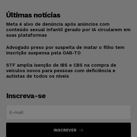
Últimas notícias
Meta é alvo de denúncia após anúncios com
conteúdo sexual infantil gerado por IA circularem em
suas plataformas
Advogado preso por suspeita de matar o filho tem
inscrição suspensa pela OAB-TO
STF amplia isenção de IBS e CBS na compra de
veículos novos para pessoas com deficiência e
autistas de todos os níveis
Inscreva-se
INSCREVER