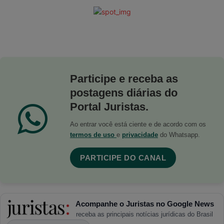
Participe e receba as
postagens diárias do
Portal Juristas.
Ao entrar você está ciente e de acordo com os
termos de uso
e
privacidade
do Whatsapp.
PARTICIPE DO CANAL
Acompanhe o Juristas no Google News
receba as principais notícias jurídicas do Brasil