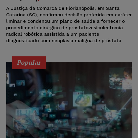
A Justiça da Comarca de Florianópolis, em Santa
Catarina (SC), confirmou decisão proferida em caráter
liminar e condenou um plano de saúde a fornecer o
procedimento cirúrgico de prostatovesiculectomia
radical robótica assistida a um paciente
diagnosticado com neoplasia maligna de próstata.
Popular