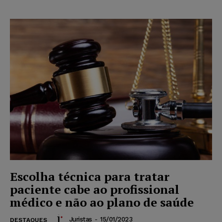
Escolha técnica para tratar
paciente cabe ao profissional
médico e não ao plano de saúde
Juristas
-
15/01/2023
DESTAQUES