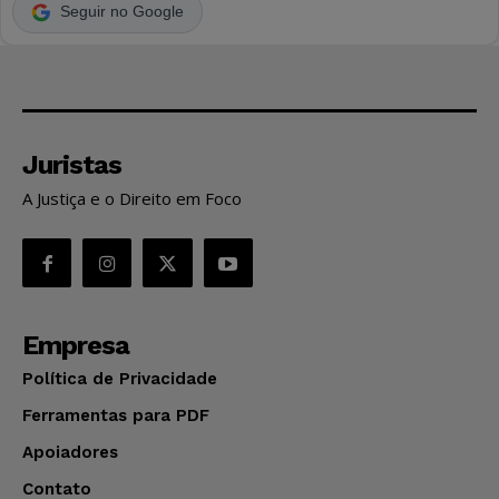
Seguir no Google
Juristas
A Justiça e o Direito em Foco
Empresa
Política de Privacidade
Ferramentas para PDF
Apoiadores
Contato