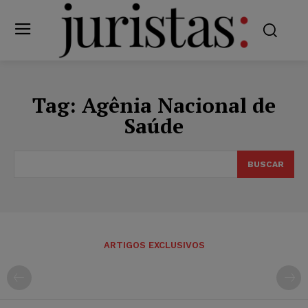
Tag:
Agênia Nacional de
Saúde
BUSCAR
ARTIGOS EXCLUSIVOS