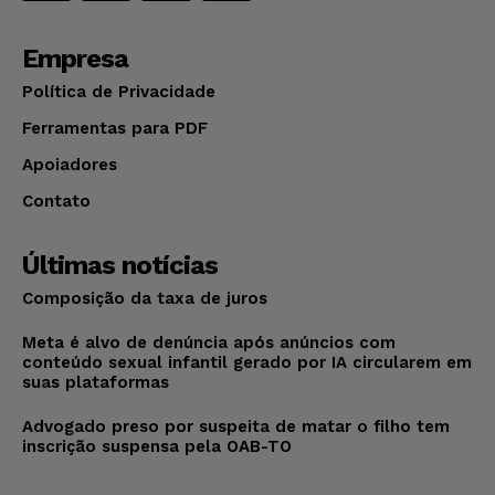
Empresa
Política de Privacidade
Ferramentas para PDF
Apoiadores
Contato
Últimas notícias
Composição da taxa de juros
Meta é alvo de denúncia após anúncios com
conteúdo sexual infantil gerado por IA circularem em
suas plataformas
Advogado preso por suspeita de matar o filho tem
inscrição suspensa pela OAB-TO