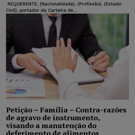
REQUERENTE, (Nacionalidade), (Profissão), (Estado
Civil), portador da Carteira de...
Petição – Família – Contra-razões
de agravo de instrumento,
visando a manutenção do
deferimento de alimentos