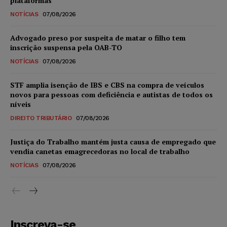
plataformas
NOTÍCIAS
07/08/2026
Advogado preso por suspeita de matar o filho tem
inscrição suspensa pela OAB-TO
NOTÍCIAS
07/08/2026
STF amplia isenção de IBS e CBS na compra de veículos
novos para pessoas com deficiência e autistas de todos os
níveis
DIREITO TRIBUTÁRIO
07/08/2026
Justiça do Trabalho mantém justa causa de empregado que
vendia canetas emagrecedoras no local de trabalho
NOTÍCIAS
07/08/2026
Inscreva-se