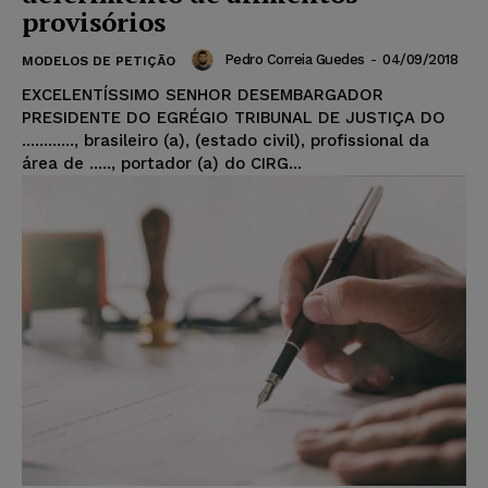
provisórios
Pedro Correia Guedes
-
04/09/2018
MODELOS DE PETIÇÃO
EXCELENTÍSSIMO SENHOR DESEMBARGADOR
PRESIDENTE DO EGRÉGIO TRIBUNAL DE JUSTIÇA DO
............, brasileiro (a), (estado civil), profissional da
área de ....., portador (a) do CIRG...