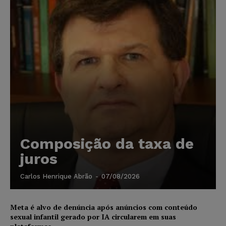
Composição da taxa de
juros
Carlos Henrique Abrão
-
07/08/2026
Meta é alvo de denúncia após anúncios com conteúdo
sexual infantil gerado por IA circularem em suas