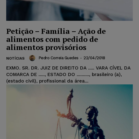
Petição – Família – Ação de
alimentos com pedido de
alimentos provisórios
Pedro Correia Guedes
-
22/04/2018
NOTÍCIAS
EXMO. SR. DR. JUIZ DE DIREITO DA ..... VARA CÍVEL DA
COMARCA DE ....., ESTADO DO .........., brasileiro (a),
(estado civil), profissional da área...