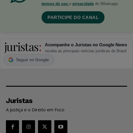
termos de uso
e
privacidade
do Whatsapp.
PARTICIPE DO CANAL
Acompanhe o Juristas no Google News
receba as principais notícias jurídicas do Brasil
Seguir no Google
Juristas
A Justiça e o Direito em Foco