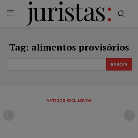
Tag:
alimentos provisórios
BUSCAR
ARTIGOS EXCLUSIVOS