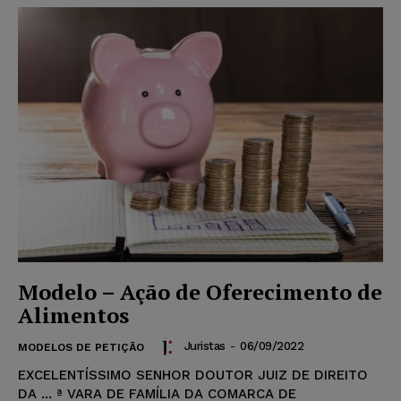
Modelo – Ação de Oferecimento de
Alimentos
Juristas
-
06/09/2022
MODELOS DE PETIÇÃO
EXCELENTÍSSIMO SENHOR DOUTOR JUIZ DE DIREITO
DA ... ª VARA DE FAMÍLIA DA COMARCA DE