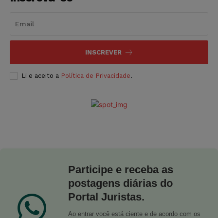
INSCREVER
Li e aceito a
Política de Privacidade
.
Participe e receba as
postagens diárias do
Portal Juristas.
Ao entrar você está ciente e de acordo com os