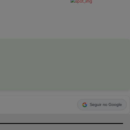
Seguir no Google