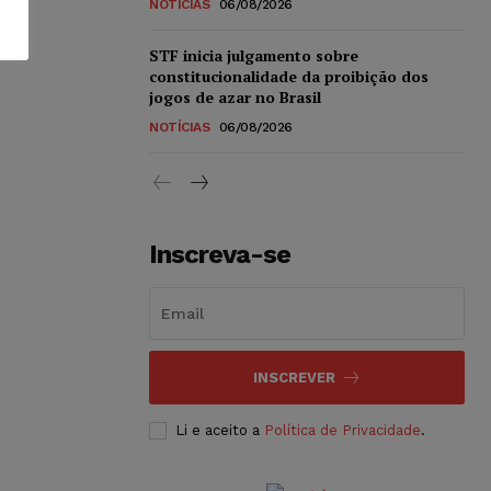
NOTÍCIAS
06/08/2026
STF inicia julgamento sobre
constitucionalidade da proibição dos
jogos de azar no Brasil
NOTÍCIAS
06/08/2026
Inscreva-se
INSCREVER
Li e aceito a
Política de Privacidade
.