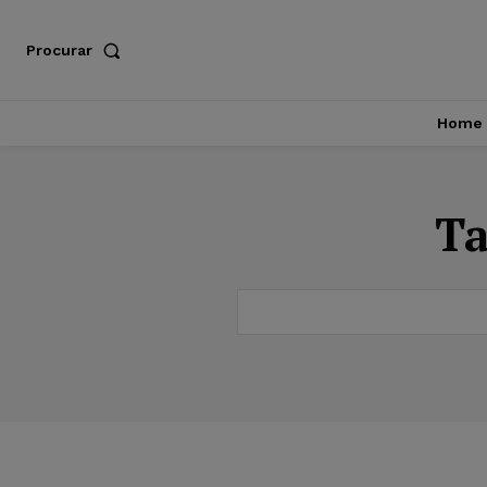
Procurar
Home
T