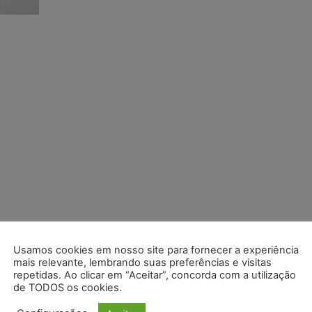
Usamos cookies em nosso site para fornecer a experiência
mais relevante, lembrando suas preferências e visitas
repetidas. Ao clicar em “Aceitar”, concorda com a utilização
de TODOS os cookies.