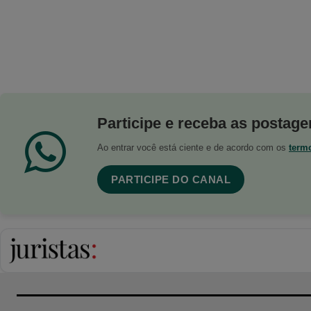
Participe e receba as postagen
Ao entrar você está ciente e de acordo com os
term
PARTICIPE DO CANAL