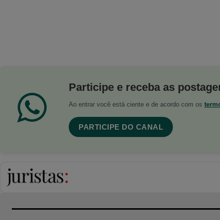
Participe e receba as postagen
Ao entrar você está ciente e de acordo com os
term
PARTICIPE DO CANAL