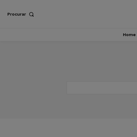
Procurar
Home