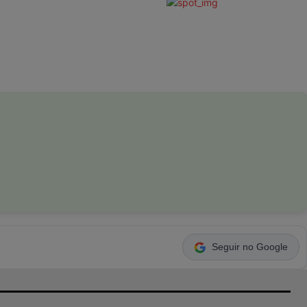
Seguir no Google