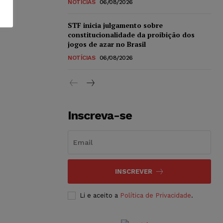
NOTÍCIAS
06/08/2026
STF inicia julgamento sobre
constitucionalidade da proibição dos
jogos de azar no Brasil
NOTÍCIAS
06/08/2026
Inscreva-se
INSCREVER
Li e aceito a
Política de Privacidade
.