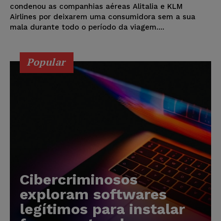
condenou as companhias aéreas Alitalia e KLM
Airlines por deixarem uma consumidora sem a sua
mala durante todo o período da viagem....
Popular
Cibercriminosos
exploram softwares
legítimos para instalar