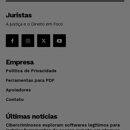
Juristas
A Justiça e o Direito em Foco
Empresa
Política de Privacidade
Ferramentas para PDF
Apoiadores
Contato
Últimas notícias
Cibercriminosos exploram softwares legítimos para