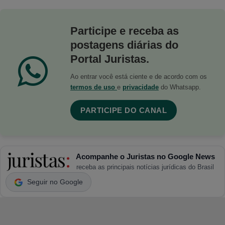
Participe e receba as
postagens diárias do
Portal Juristas.
Ao entrar você está ciente e de acordo com os
termos de uso
e
privacidade
do Whatsapp.
PARTICIPE DO CANAL
Acompanhe o Juristas no Google News
receba as principais notícias jurídicas do Brasil
Seguir no Google