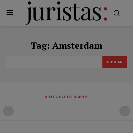
Tag:
Amsterdam
BUSCAR
ARTIGOS EXCLUSIVOS