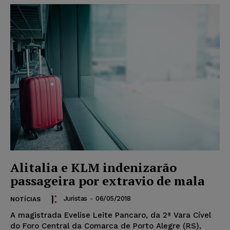
Alitalia e KLM indenizarão
passageira por extravio de mala
Juristas
-
06/05/2018
NOTÍCIAS
A magistrada Evelise Leite Pancaro, da 2ª Vara Cível
do Foro Central da Comarca de Porto Alegre (RS),