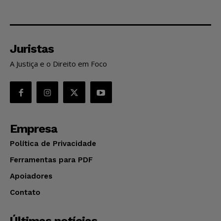
Juristas
A Justiça e o Direito em Foco
Empresa
Política de Privacidade
Ferramentas para PDF
Apoiadores
Contato