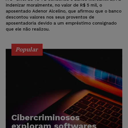
indenizar moralmente, no valor de R$ 5 mil, o
aposentado Adenor Alcelino, que afirmou que o banco
descontou valores nos seus proventos de
aposentadoria devido a um empréstimo consignado
que ele não realizou.
Popular
Cibercriminosos
exploram softwares