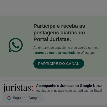
Participe e receba as
postagens diárias do
Portal Juristas.
Ao entrar você está ciente e de acordo com os
termos de uso
e
privacidade
do Whatsapp.
PARTICIPE DO CANAL
Acompanhe o Juristas no Google News
receba as principais notícias jurídicas do Brasil
Seguir no Google