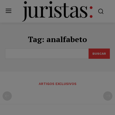
Tag:
analfabeto
BUSCAR
ARTIGOS EXCLUSIVOS