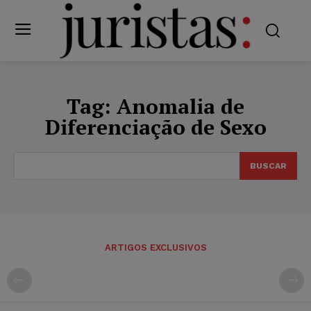
Tag:
Anomalia de
Diferenciação de Sexo
BUSCAR
ARTIGOS EXCLUSIVOS