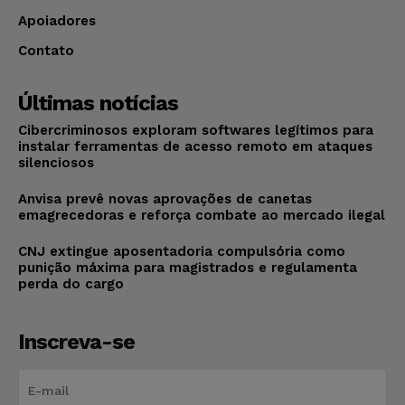
Apoiadores
Contato
Últimas notícias
Cibercriminosos exploram softwares legítimos para
instalar ferramentas de acesso remoto em ataques
silenciosos
Anvisa prevê novas aprovações de canetas
emagrecedoras e reforça combate ao mercado ilegal
CNJ extingue aposentadoria compulsória como
punição máxima para magistrados e regulamenta
perda do cargo
Inscreva-se