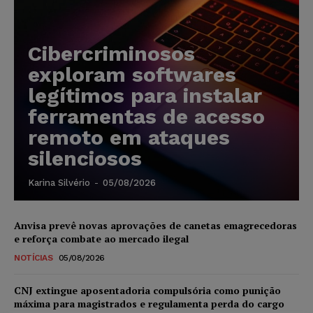
Cibercriminosos
exploram softwares
legítimos para instalar
ferramentas de acesso
remoto em ataques
silenciosos
Karina Silvério
-
05/08/2026
Anvisa prevê novas aprovações de canetas emagrecedoras
e reforça combate ao mercado ilegal
NOTÍCIAS
05/08/2026
CNJ extingue aposentadoria compulsória como punição
máxima para magistrados e regulamenta perda do cargo