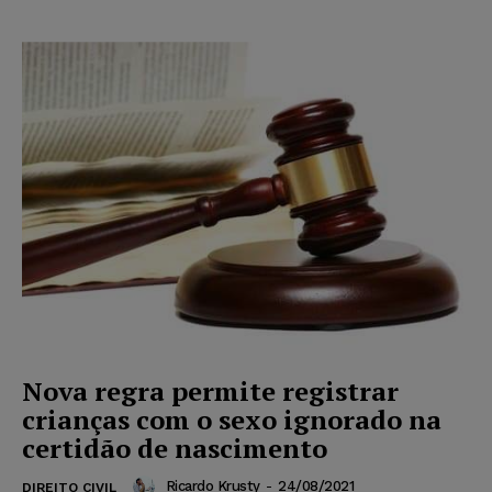
Nova regra permite registrar
crianças com o sexo ignorado na
certidão de nascimento
Ricardo Krusty
-
24/08/2021
DIREITO CIVIL