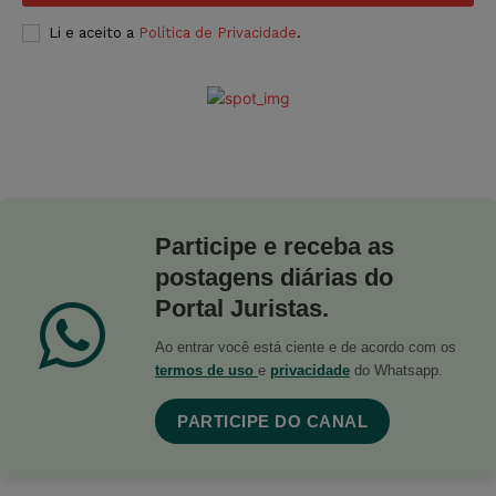
Li e aceito a
Política de Privacidade
.
Participe e receba as
postagens diárias do
Portal Juristas.
Ao entrar você está ciente e de acordo com os
termos de uso
e
privacidade
do Whatsapp.
PARTICIPE DO CANAL