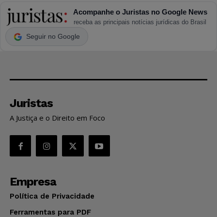
Acompanhe o Juristas no Google News
receba as principais notícias jurídicas do Brasil
Seguir no Google
Juristas
A Justiça e o Direito em Foco
Empresa
Política de Privacidade
Ferramentas para PDF