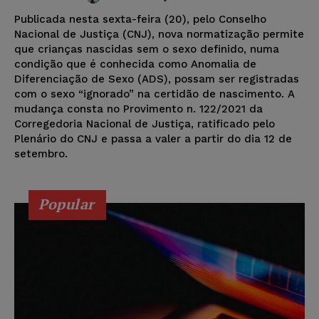
Publicada nesta sexta-feira (20), pelo Conselho
Nacional de Justiça (CNJ), nova normatização permite
que crianças nascidas sem o sexo definido, numa
condição que é conhecida como Anomalia de
Diferenciação de Sexo (ADS), possam ser registradas
com o sexo “ignorado” na certidão de nascimento. A
mudança consta no Provimento n. 122/2021 da
Corregedoria Nacional de Justiça, ratificado pelo
Plenário do CNJ e passa a valer a partir do dia 12 de
setembro.
Popular