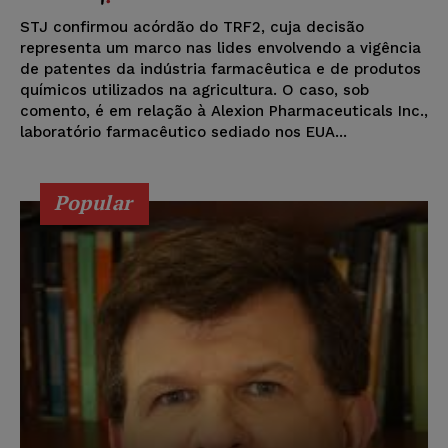
STJ confirmou acórdão do TRF2, cuja decisão
representa um marco nas lides envolvendo a vigência
de patentes da indústria farmacêutica e de produtos
químicos utilizados na agricultura. O caso, sob
comento, é em relação à Alexion Pharmaceuticals Inc.,
laboratório farmacêutico sediado nos EUA...
Popular