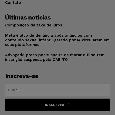
Contato
Últimas notícias
Composição da taxa de juros
Meta é alvo de denúncia após anúncios com
conteúdo sexual infantil gerado por IA circularem em
suas plataformas
Advogado preso por suspeita de matar o filho tem
inscrição suspensa pela OAB-TO
Inscreva-se
INSCREVER