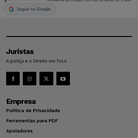
Seguir no Google
Juristas
A Justiça e o Direito em Foco
Empresa
Política de Privacidade
Ferramentas para PDF
Apoiadores