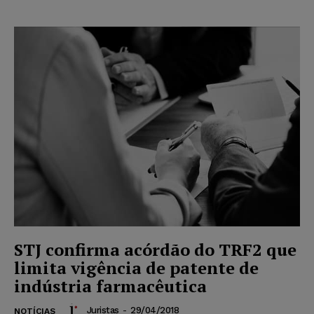
STJ confirma acórdão do TRF2 que
limita vigência de patente de
indústria farmacêutica
Juristas
-
29/04/2018
NOTÍCIAS