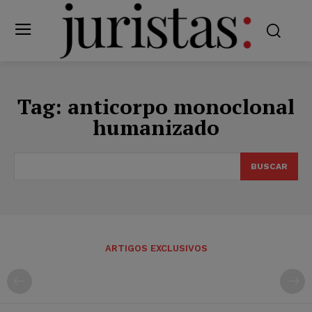
Tag:
anticorpo monoclonal
humanizado
BUSCAR
ARTIGOS EXCLUSIVOS