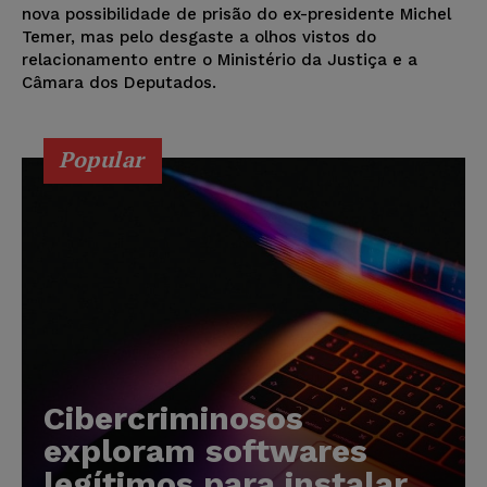
nova possibilidade de prisão do ex-presidente Michel
Temer, mas pelo desgaste a olhos vistos do
relacionamento entre o Ministério da Justiça e a
Câmara dos Deputados.
Popular
Cibercriminosos
exploram softwares
legítimos para instalar