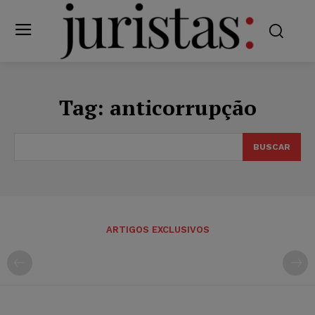
Tag:
anticorrupção
BUSCAR
ARTIGOS EXCLUSIVOS