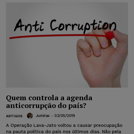
Quem controla a agenda
anticorrupção do país?
Juristas
-
03/05/2019
ARTIGOS
A Operação Lava-Jato voltou a causar preocupação
na pauta política do país nos últimos dias. Não pela