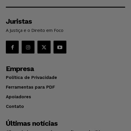
Juristas
A Justiça e o Direito em Foco
Empresa
Política de Privacidade
Ferramentas para PDF
Apoiadores
Contato
Últimas notícias