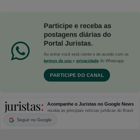
Participe e receba as
postagens diárias do
Portal Juristas.
Ao entrar você está ciente e de acordo com os
termos de uso
e
privacidade
do Whatsapp.
PARTICIPE DO CANAL
Acompanhe o Juristas no Google News
receba as principais notícias jurídicas do Brasil
Seguir no Google