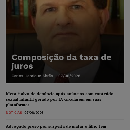
Composição da taxa de
juros
Carlos Henrique Abrão
-
07/08/2026
Meta é alvo de denúncia após anúncios com conteúdo
sexual infantil gerado por IA circularem em suas
plataformas
NOTÍCIAS
07/08/2026
Advogado preso por suspeita de matar o filho tem