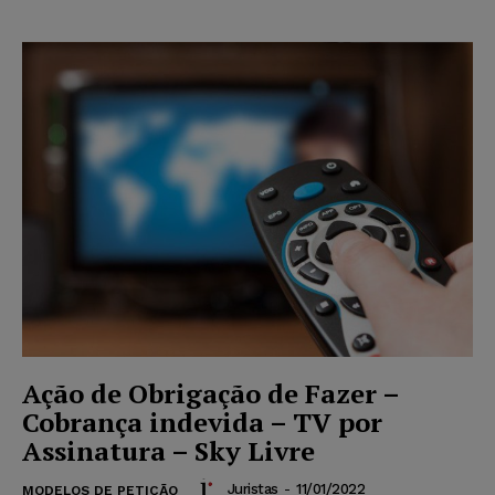
Ação de Obrigação de Fazer –
Cobrança indevida – TV por
Assinatura – Sky Livre
Juristas
-
11/01/2022
MODELOS DE PETIÇÃO