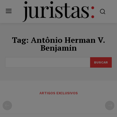
Tag:
Antônio Herman V.
Benjamin
BUSCAR
ARTIGOS EXCLUSIVOS