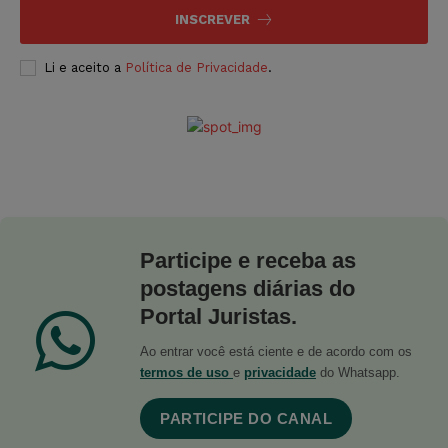
INSCREVER
Li e aceito a
Política de Privacidade
.
Participe e receba as
postagens diárias do
Portal Juristas.
Ao entrar você está ciente e de acordo com os
termos de uso
e
privacidade
do Whatsapp.
PARTICIPE DO CANAL