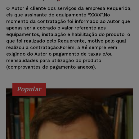
O Autor é cliente dos serviços da empresa Requerida,
eis que assinante do equipamento “XXXX”.No
momento da contratação foi informado ao Autor que
apenas seria cobrado o valor referente aos
equipamentos, instalação e habilitação do produto, o
que foi realizado pelo Requerente, motivo pelo qual
realizou a contratação.Porém, a Ré sempre vem
exigindo do Autor o pagamento de taxas e/ou
mensalidades para utilização do produto
(comprovantes de pagamento anexos).
Popular