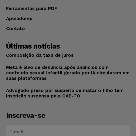
Ferramentas para PDF
Apoiadores
Contato
Últimas notícias
Composição da taxa de juros
Meta é alvo de denúncia após anúncios com
conteúdo sexual infantil gerado por IA circularem em
suas plataformas
Advogado preso por suspeita de matar o filho tem
inscrição suspensa pela OAB-TO
Inscreva-se