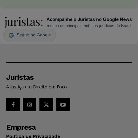
Acompanhe o Juristas no Google News
receba as principais notícias jurídicas do Brasil
Seguir no Google
Juristas
A Justiça e o Direito em Foco
Empresa
Política de Privacidade