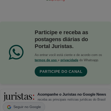
Participe e receba as
postagens diárias do
Portal Juristas.
Ao entrar você está ciente e de acordo com os
termos de uso
e
privacidade
do Whatsapp.
PARTICIPE DO CANAL
Acompanhe o Juristas no Google News
receba as principais notícias jurídicas do Brasil
Seguir no Google