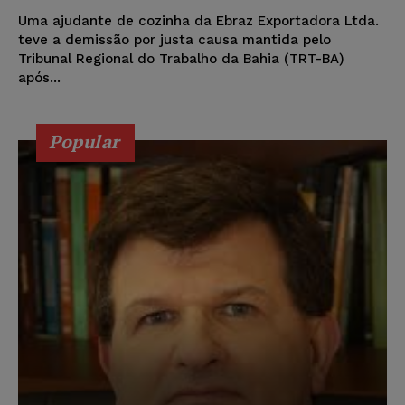
Uma ajudante de cozinha da Ebraz Exportadora Ltda.
teve a demissão por justa causa mantida pelo
Tribunal Regional do Trabalho da Bahia (TRT-BA)
após...
Popular