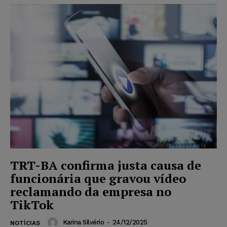
TRT-BA confirma justa causa de
funcionária que gravou vídeo
reclamando da empresa no
TikTok
Karina Silvério
-
24/12/2025
NOTÍCIAS