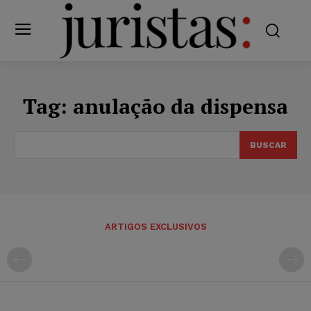
Tag:
anulação da dispensa
BUSCAR
ARTIGOS EXCLUSIVOS