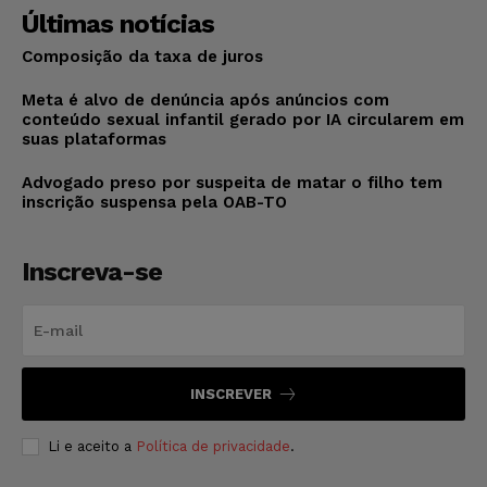
Últimas notícias
Composição da taxa de juros
Meta é alvo de denúncia após anúncios com
conteúdo sexual infantil gerado por IA circularem em
suas plataformas
Advogado preso por suspeita de matar o filho tem
inscrição suspensa pela OAB-TO
Inscreva-se
INSCREVER
Li e aceito a
Política de privacidade
.