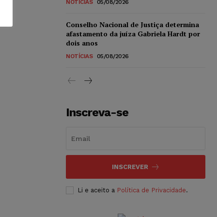
NOTÍCIAS
05/08/2026
Conselho Nacional de Justiça determina
afastamento da juíza Gabriela Hardt por
dois anos
NOTÍCIAS
05/08/2026
Inscreva-se
INSCREVER
Li e aceito a
Política de Privacidade
.