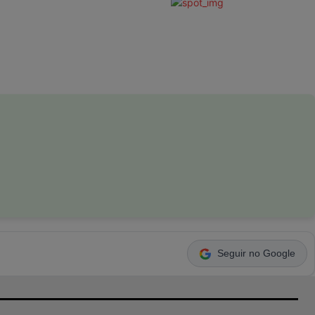
Seguir no Google