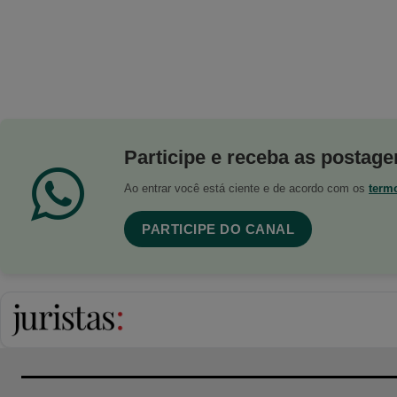
Participe e receba as postagen
Ao entrar você está ciente e de acordo com os
term
PARTICIPE DO CANAL