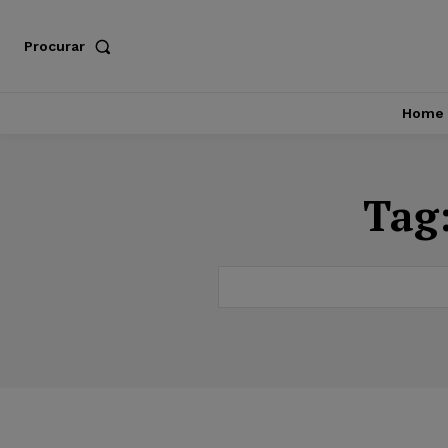
Procurar
Home
Tag