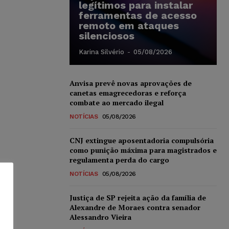
legítimos para instalar
ferramentas de acesso
remoto em ataques
silenciosos
Karina Silvério
-
05/08/2026
Anvisa prevê novas aprovações de
canetas emagrecedoras e reforça
combate ao mercado ilegal
NOTÍCIAS
05/08/2026
CNJ extingue aposentadoria compulsória
como punição máxima para magistrados e
regulamenta perda do cargo
NOTÍCIAS
05/08/2026
Justiça de SP rejeita ação da família de
Alexandre de Moraes contra senador
Alessandro Vieira