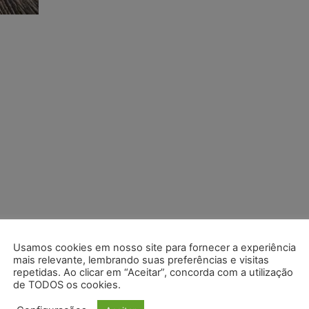
Usamos cookies em nosso site para fornecer a experiência
mais relevante, lembrando suas preferências e visitas
repetidas. Ao clicar em “Aceitar”, concorda com a utilização
de TODOS os cookies.