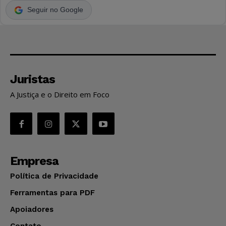
Seguir no Google
Juristas
A Justiça e o Direito em Foco
Empresa
Política de Privacidade
Ferramentas para PDF
Apoiadores