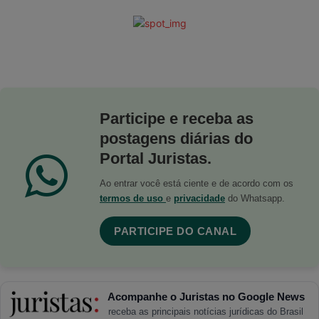
Participe e receba as
postagens diárias do
Portal Juristas.
Ao entrar você está ciente e de acordo com os
termos de uso
e
privacidade
do Whatsapp.
PARTICIPE DO CANAL
Acompanhe o Juristas no Google News
receba as principais notícias jurídicas do Brasil