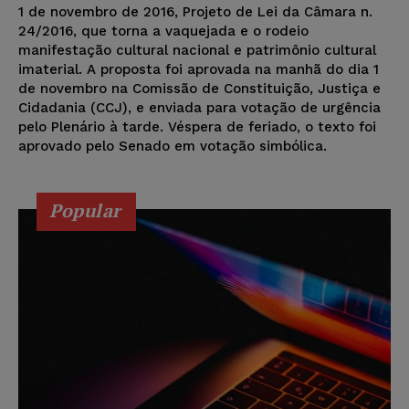
1 de novembro de 2016, Projeto de Lei da Câmara n.
24/2016, que torna a vaquejada e o rodeio
manifestação cultural nacional e patrimônio cultural
imaterial. A proposta foi aprovada na manhã do dia 1
de novembro na Comissão de Constituição, Justiça e
Cidadania (CCJ), e enviada para votação de urgência
pelo Plenário à tarde. Véspera de feriado, o texto foi
aprovado pelo Senado em votação simbólica.
Popular