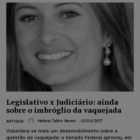
Legislativo x Judiciário: ainda
sobre o imbróglio da vaquejada
Helena Telino Neves
-
03/04/2017
ARTIGOS
Vislumbra-se mais um desenvolvimento sobre a
questão da vaquejada: o Senado Federal aprovou, em