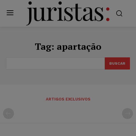
Tag:
apartação
BUSCAR
ARTIGOS EXCLUSIVOS