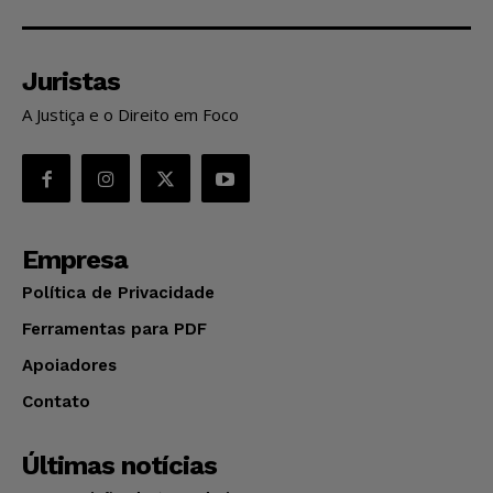
Juristas
A Justiça e o Direito em Foco
Empresa
Política de Privacidade
Ferramentas para PDF
Apoiadores
Contato
Últimas notícias