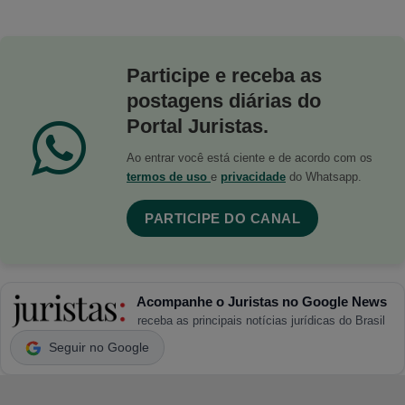
Participe e receba as
postagens diárias do
Portal Juristas.
Ao entrar você está ciente e de acordo com os
termos de uso
e
privacidade
do Whatsapp.
PARTICIPE DO CANAL
Acompanhe o Juristas no Google News
receba as principais notícias jurídicas do Brasil
Seguir no Google