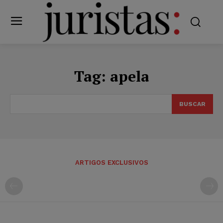
Tag:
apela
BUSCAR
ARTIGOS EXCLUSIVOS