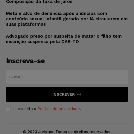
Composição da taxa de juros
Meta é alvo de denúncia após anúncios com
conteúdo sexual infantil gerado por IA circularem em
suas plataformas
Advogado preso por suspeita de matar o filho tem
inscrição suspensa pela OAB-TO
Inscreva-se
INSCREVER
Li e aceito a
Política de privacidade
.
© 2023 Juristas. Todos os direitos reservados.