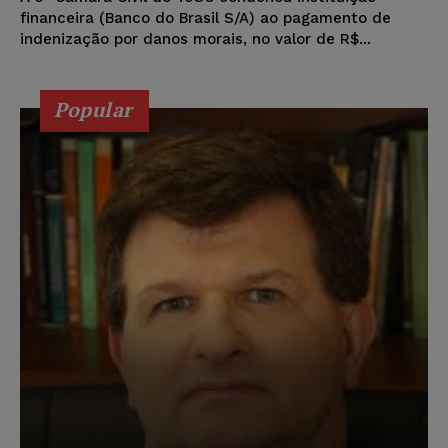
financeira (Banco do Brasil S/A) ao pagamento de
indenização por danos morais, no valor de R$...
Popular