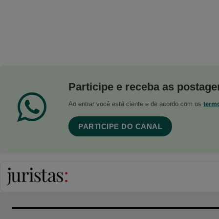
Participe e receba as postagen
Ao entrar você está ciente e de acordo com os
term
PARTICIPE DO CANAL