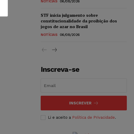
NOTÍCIAS
06/08/2026
STF inicia julgamento sobre
constitucionalidade da proibição dos
jogos de azar no Brasil
NOTÍCIAS
06/08/2026
Inscreva-se
INSCREVER
Li e aceito a
Política de Privacidade
.