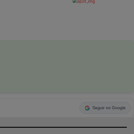
Seguir no Google