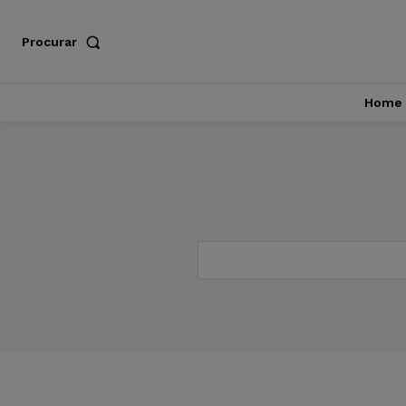
Procurar
Home